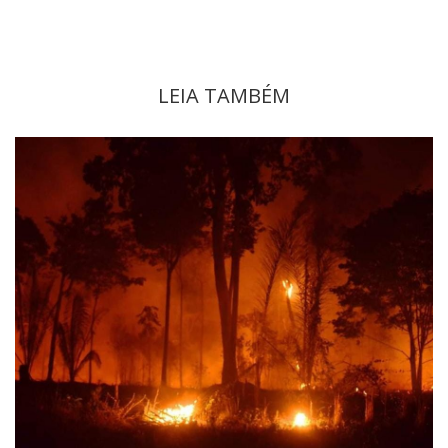
LEIA TAMBÉM