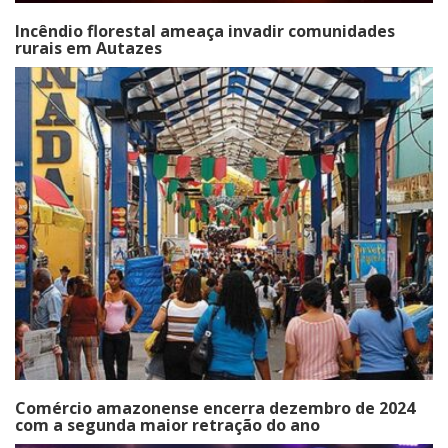
Incêndio florestal ameaça invadir comunidades
rurais em Autazes
Comércio amazonense encerra dezembro de 2024
com a segunda maior retração do ano