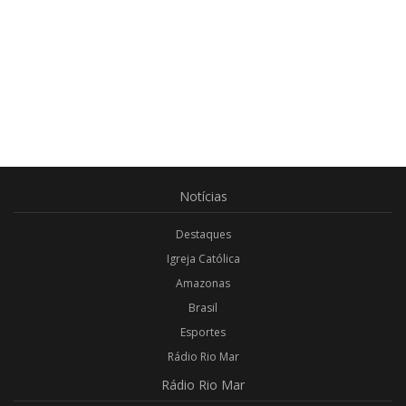
Notícias
Destaques
Igreja Católica
Amazonas
Brasil
Esportes
Rádio Rio Mar
Rádio
Rio Mar