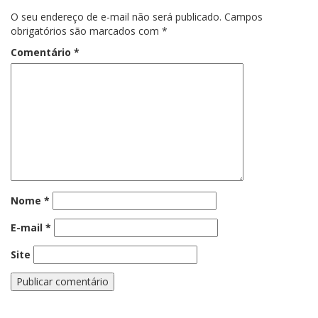
O seu endereço de e-mail não será publicado.
Campos
obrigatórios são marcados com
*
Comentário
*
Nome
*
E-mail
*
Site