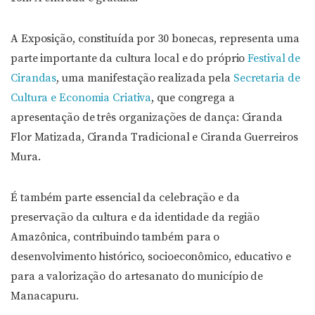
A Exposição, constituída por 30 bonecas, representa uma
parte importante da cultura local e do próprio
Festival de
Cirandas
, uma manifestação realizada pela
Secretaria de
Cultura e Economia Criativa
, que congrega a
apresentação de três organizações de dança: Ciranda
Flor Matizada, Ciranda Tradicional e Ciranda Guerreiros
Mura.
É também parte essencial da celebração e da
preservação da cultura e da identidade da região
Amazônica, contribuindo também para o
desenvolvimento histórico, socioeconômico, educativo e
para a valorização do artesanato do município de
Manacapuru.