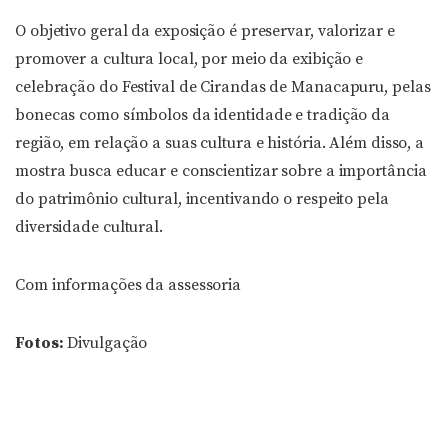
O objetivo geral da exposição é preservar, valorizar e
promover a cultura local, por meio da exibição e
celebração do Festival de Cirandas de Manacapuru, pelas
bonecas como símbolos da identidade e tradição da
região, em relação a suas cultura e história. Além disso, a
mostra busca educar e conscientizar sobre a importância
do patrimônio cultural, incentivando o respeito pela
diversidade cultural.
Com informações da assessoria
Fotos:
Divulgação