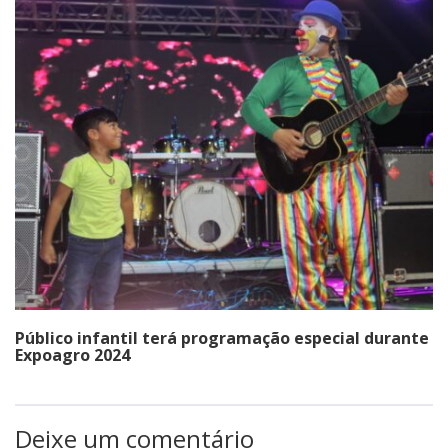
Público infantil terá programação especial durante
Expoagro 2024
Deixe um comentário