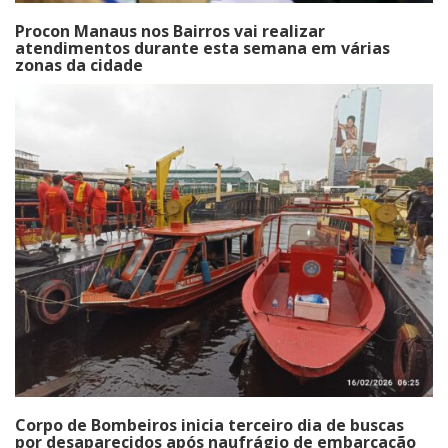
Procon Manaus nos Bairros vai realizar
atendimentos durante esta semana em várias
zonas da cidade
Corpo de Bombeiros inicia terceiro dia de buscas
por desaparecidos após naufrágio de embarcação