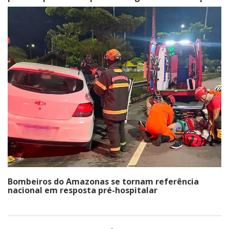
Bombeiros do Amazonas se tornam referência
nacional em resposta pré-hospitalar