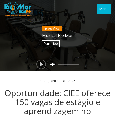
Menu
Ao Vivo
Musical Rio Mar
Participe
3 DE JUNHO DE 2026
Oportunidade: CIEE oferece
150 vagas de estágio e
aprendizagem no