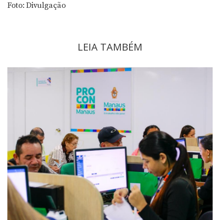
Foto: Divulgação
LEIA TAMBÉM