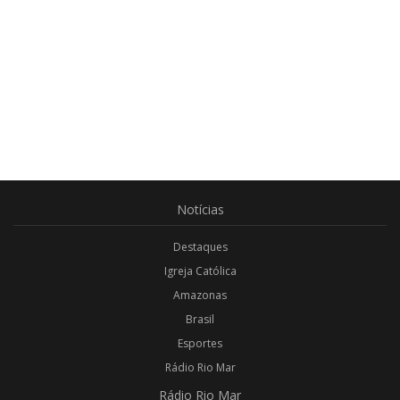
Notícias
Destaques
Igreja Católica
Amazonas
Brasil
Esportes
Rádio Rio Mar
Rádio
Rio Mar