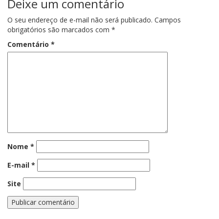
Deixe um comentário
O seu endereço de e-mail não será publicado.
Campos
obrigatórios são marcados com
*
Comentário
*
Nome
*
E-mail
*
Site