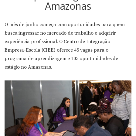
Amazonas
O mês de junho começa com oportunidades para quem
busca ingressar no mercado de trabalho e adquirir
experiência profissional. O Centro de Integração
Empresa-Escola (CIEE) oferece 45 vagas para o
programa de aprendizagem e 105 oportunidades de
estágio no Amazonas.