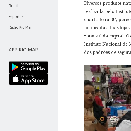
Diversos produtos nata
Brasil
realizada pelo Instit
Esportes
quarta-feira, 04, per
Rádio Rio Mar
notificadas duas lojas
zona sul da capital. 
Instituto Nacional de 
APP RIO MAR
dos padrões de segur