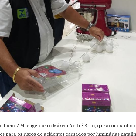
 do Ipem-AM, engenheiro Márcio André Brito, que acompanhou
s para os riscos de acidentes causados por luminárias natalin