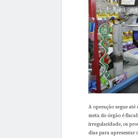
A operação segue até 
meta do órgão é fiscal
irregularidade, os pr
dias para apresentar 