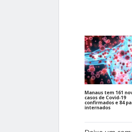
Manaus tem 161 no
casos de Covid-19
confirmados e 84 pa
internados