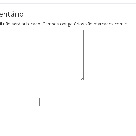
entário
l não será publicado.
Campos obrigatórios são marcados com
*