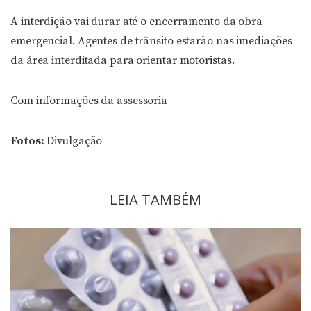
A interdição vai durar até o encerramento da obra
emergencial. Agentes de trânsito estarão nas imediações
da área interditada para orientar motoristas.
Com informações da assessoria
Fotos:
Divulgação
LEIA TAMBÉM