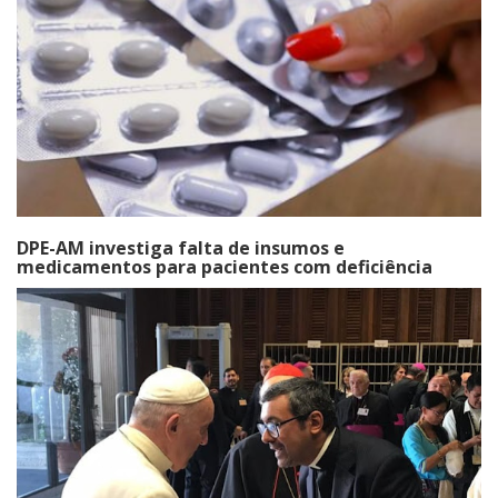
DPE-AM investiga falta de insumos e
medicamentos para pacientes com deficiência