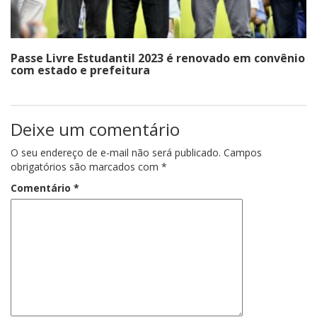
Passe Livre Estudantil 2023 é renovado em convênio
com estado e prefeitura
Deixe um comentário
O seu endereço de e-mail não será publicado.
Campos
obrigatórios são marcados com
*
Comentário
*