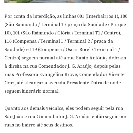
Por conta da interdição, as linhas 001 (Interbairros 1), 100
(São Raimundo / Terminal 1 / praça da Saudade / Parque
10), 101 (São Raimundo / Glória / Terminal T1 / Centro),
116 (Compensa / Terminal 1 / Terminal 2 / praça da
Saudade) e 119 (Compensa / Oscar Borel / Terminal 1 /
Centro) seguem normal até a rua Santo Antônio, dobram
à direita na rua Comendador J. G. Araújo, depois pelas
ruas Professora Evangelina Brove, Comendador Vicente
Cruz, até alcançar a avenida Presidente Dutra de onde
seguem itinerário normal.
Quanto aos demais veículos, eles podem seguir pela rua
São João e rua Comendador J. G. Araújo, então seguir por
ruas no bairro até seus destinos.