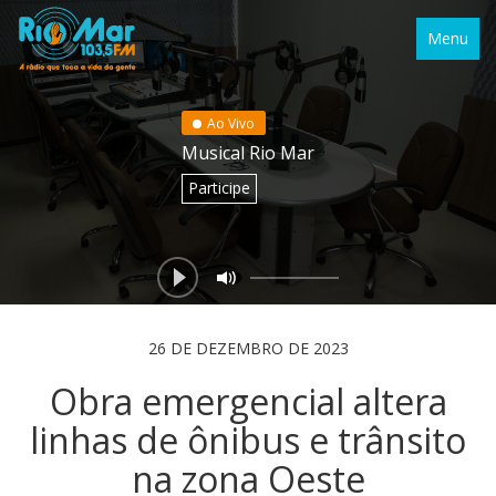
Menu
Ao Vivo
Musical Rio Mar
Participe
26 DE DEZEMBRO DE 2023
Obra emergencial altera
linhas de ônibus e trânsito
na zona Oeste