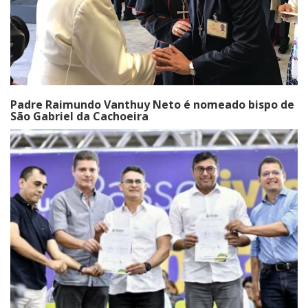
Padre Raimundo Vanthuy Neto é nomeado bispo de
São Gabriel da Cachoeira