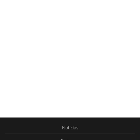
Notícias