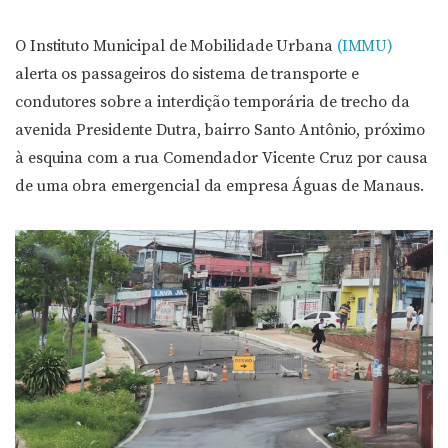
O Instituto Municipal de Mobilidade Urbana
(IMMU)
alerta os passageiros do sistema de transporte e
condutores sobre a interdição temporária de trecho da
avenida Presidente Dutra, bairro Santo Antônio, próximo
à esquina com a rua Comendador Vicente Cruz por causa
de uma obra emergencial da empresa Águas de Manaus.