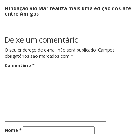
Fundação Rio Mar realiza mais uma edição do Café
entre Amigos
Deixe um comentário
O seu endereço de e-mail não será publicado.
Campos
obrigatórios são marcados com
*
Comentário
*
Nome
*