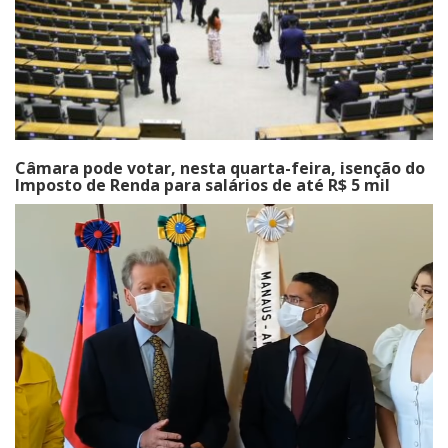
Câmara pode votar, nesta quarta-feira, isenção do
Imposto de Renda para salários de até R$ 5 mil