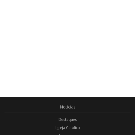
Notícias
Destaques
Igreja Católica