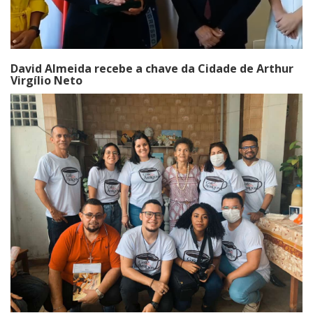
David Almeida recebe a chave da Cidade de Arthur
Virgílio Neto