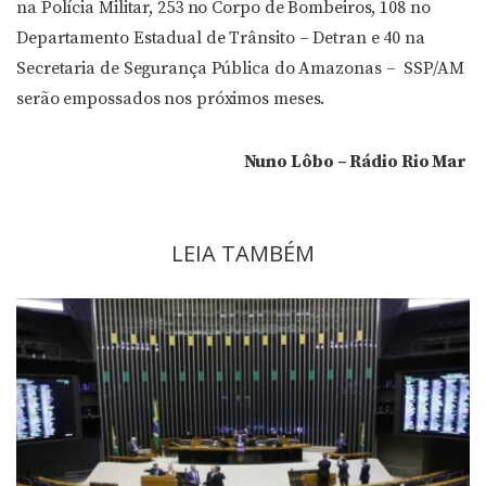
na Polícia Militar, 253 no Corpo de Bombeiros, 108 no
Departamento Estadual de Trânsito – Detran e 40 na
Secretaria de Segurança Pública do Amazonas – SSP/AM
serão empossados nos próximos meses.
Nuno Lôbo – Rádio Rio Mar
LEIA TAMBÉM