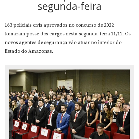
segunda-feira
163 policiais civis aprovados no concurso de 2022
tomaram posse dos cargos nesta segunda-feira 11/12. Os
novos agentes de segurança vão atuar no interior do
Estado do Amazonas.