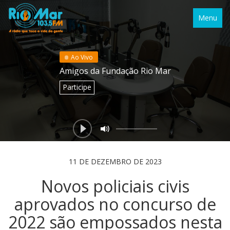
Menu
Ao Vivo
Amigos da Fundação Rio Mar
Participe
11 DE DEZEMBRO DE 2023
Novos policiais civis
aprovados no concurso de
2022 são empossados nesta