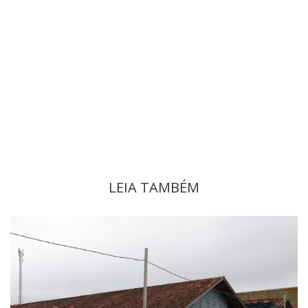
LEIA TAMBÉM