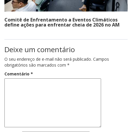
Comitê de Enfrentamento a Eventos Climáticos
define ações para enfrentar cheia de 2026 no AM
Deixe um comentário
O seu endereço de e-mail não será publicado.
Campos
obrigatórios são marcados com
*
Comentário
*