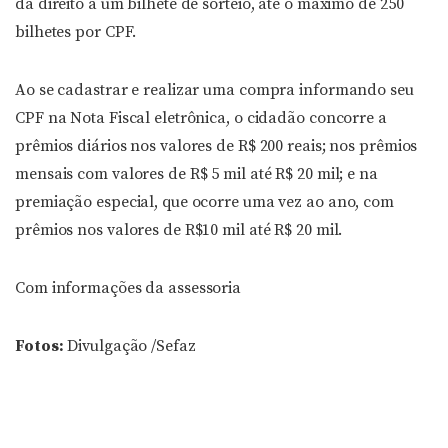
dá direito a um bilhete de sorteio, até o máximo de 250
bilhetes por CPF.
Ao se cadastrar e realizar uma compra informando seu
CPF na Nota Fiscal eletrônica, o cidadão concorre a
prêmios diários nos valores de R$ 200 reais; nos prêmios
mensais com valores de R$ 5 mil até R$ 20 mil; e na
premiação especial, que ocorre uma vez ao ano, com
prêmios nos valores de R$10 mil até R$ 20 mil.
Com informações da assessoria
Fotos:
Divulgação /Sefaz