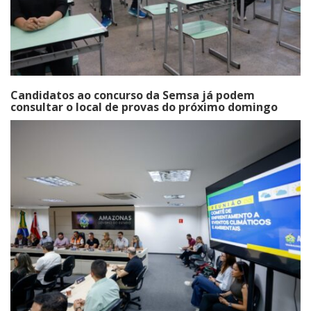
Candidatos ao concurso da Semsa já podem
consultar o local de provas do próximo domingo