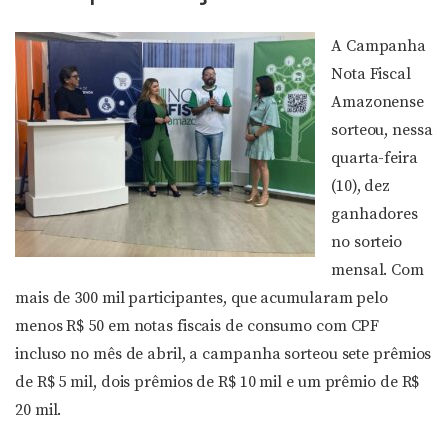
A Campanha
Nota Fiscal
Amazonense
sorteou, nessa
quarta-feira
(10), dez
ganhadores
no sorteio
mensal. Com
mais de 300 mil participantes, que acumularam pelo
menos R$ 50 em notas fiscais de consumo com CPF
incluso no mês de abril, a campanha sorteou sete prêmios
de R$ 5 mil, dois prêmios de R$ 10 mil e um prêmio de R$
20 mil.