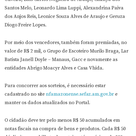
Santos Melo, Leonardo Lima Luppi, Alexandrina Paiva
dos Anjos Reis, Leonice Souza Alves de Araujo e Geruza
Diogo Freire Lopes.
Por meio dos vencedores, também foram premiadas, no
valor de R$ 2 mil, o Grupo de Escoteiro Murilo Braga, Lar
Batista Janell Doyle – Manaus, Gacc e novamente as
entidades Abrigo Moacyr Alves e Casa Vhida.
Para concorrer aos sorteios, é necessário estar
cadastrado no site
nfamazonense.sefaz.am.gov.br
e
manter os dados atualizados no Portal.
O cidadão deve ter pelo menos R$ 50 acumulados em
notas fiscais na compra de bens e produtos. Cada R$ 50