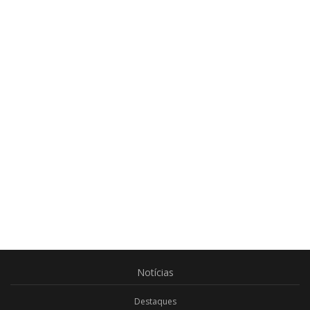
Notícias
Destaques