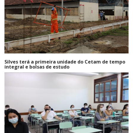
Silves terá a primeira unidade do Cetam de tempo
integral e bolsas de estudo