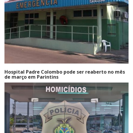
Hospital Padre Colombo pode ser reaberto no mês
de março em Parintins