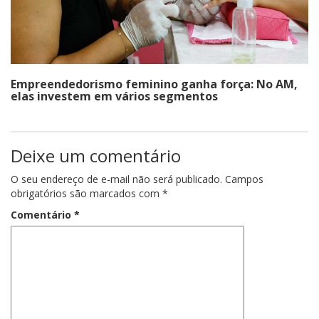
Empreendedorismo feminino ganha força: No AM,
elas investem em vários segmentos
Deixe um comentário
O seu endereço de e-mail não será publicado.
Campos
obrigatórios são marcados com
*
Comentário
*