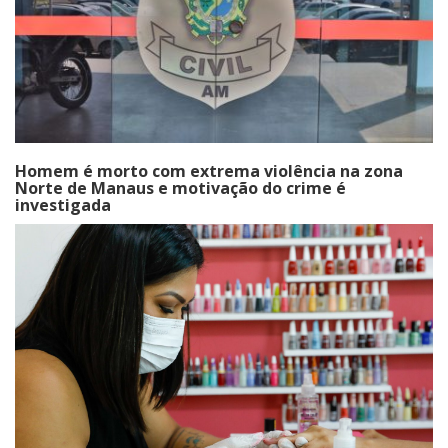
Homem é morto com extrema violência na zona
Norte de Manaus e motivação do crime é
investigada