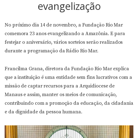
evangelização
No próximo dia 14 de novembro, a Fundação Rio Mar
comemora 23 anos evangelizando a Amazônia. E para
festejar o aniversário, vários sorteios serão realizados
durante a programação da Rádio Rio Mar.
Francilma Grana, diretora da Fundação Rio Mar explica
que a instituição é uma entidade sem fins lucrativos com a
missão de captar recursos para a Arquidiocese de
Manaus e assim, manter os meios de comunicação,
contribuindo com a promoção da educação, da cidadania
e da dignidade da pessoa humana.