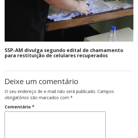
SSP-AM divulga segundo edital de chamamento
para restituição de celulares recuperados
Deixe um comentário
O seu endereço de e-mail não será publicado.
Campos
obrigatórios são marcados com
*
Comentário
*