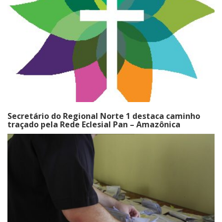
Secretário do Regional Norte 1 destaca caminho
traçado pela Rede Eclesial Pan – Amazônica