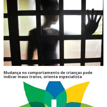
Mudança no comportamento de crianças pode
indicar maus tratos, orienta especialista