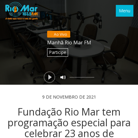
Menu
Ao Vivo
Manhã Rio Mar FM
Participe
9 DE NOVEMBRO DE 2021
Fundação Rio Mar tem
programação especial para
celebrar 23 anos de