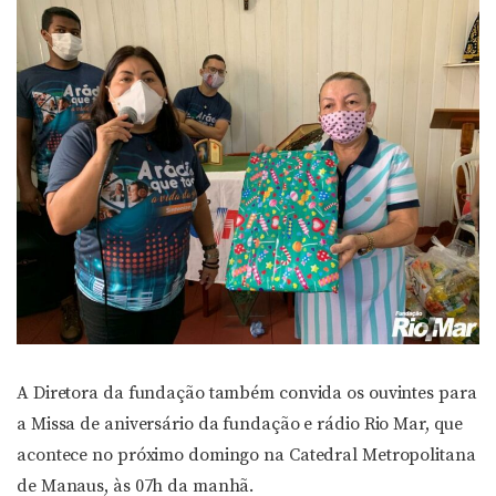
A Diretora da fundação também convida os ouvintes para
a Missa de aniversário da fundação e rádio Rio Mar, que
acontece no próximo domingo na Catedral Metropolitana
de Manaus, às 07h da manhã.