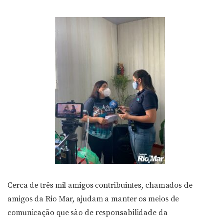
Cerca de três mil amigos contribuintes, chamados de
amigos da Rio Mar, ajudam a manter os meios de
comunicação que são de responsabilidade da