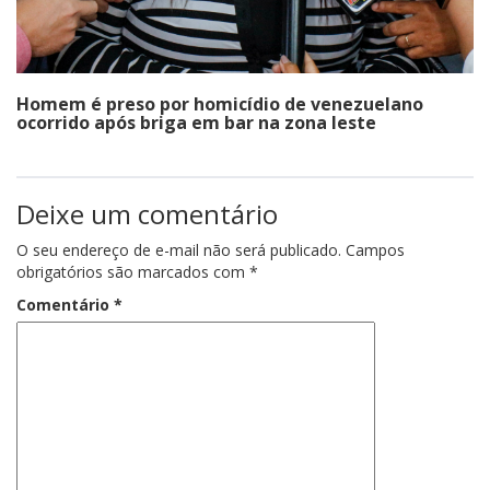
Homem é preso por homicídio de venezuelano
ocorrido após briga em bar na zona leste
Deixe um comentário
O seu endereço de e-mail não será publicado.
Campos
obrigatórios são marcados com
*
Comentário
*