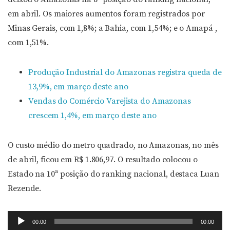
em abril. Os maiores aumentos foram registrados por
Minas Gerais, com 1,8%; a Bahia, com 1,54%; e o Amapá ,
com 1,51%.
Produção Industrial do Amazonas registra queda de
13,9%, em março deste ano
Vendas do Comércio Varejista do Amazonas
crescem 1,4%, em março deste ano
O custo médio do metro quadrado, no Amazonas, no mês
de abril, ficou em R$ 1.806,97. O resultado colocou o
Estado na 10ª posição do ranking nacional, destaca Luan
Rezende.
Tocador
00:00
00:00