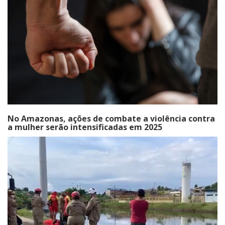
No Amazonas, ações de combate a violência contra
a mulher serão intensificadas em 2025