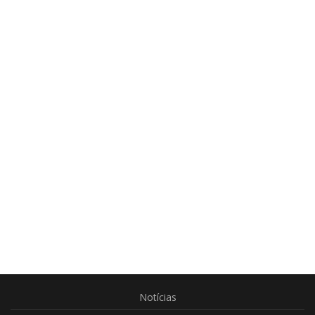
Notícias