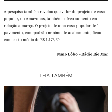
de
áudio
A pesquisa também revelou que valor do projeto de casa
popular, no Amazonas, também sofreu aumento em
relação a março. O projeto de uma casa popular de 1
pavimento, com padrão mínimo de acabamento, ficou
com custo médio de R$ 1.173,50.
Nuno Lôbo – Rádio Rio Mar
LEIA TAMBÉM