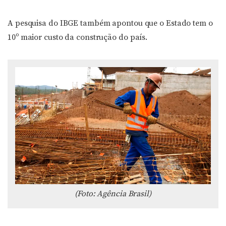
A pesquisa do IBGE também apontou que o Estado tem o
10º maior custo da construção do país.
(Foto: Agência Brasil)