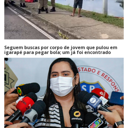
Seguem buscas por corpo de jovem que pulou em
igarapé para pegar bola; um já foi encontrado