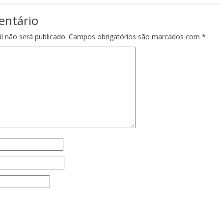
entário
l não será publicado.
Campos obrigatórios são marcados com
*