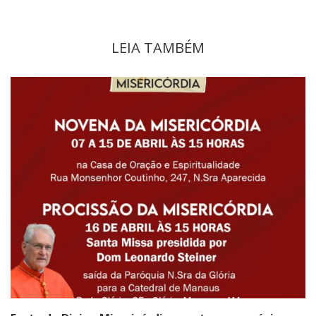
LEIA TAMBÉM