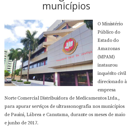
municípios
O Ministério
Público do
Estado do
Amazonas
(MPAM)
instaurou
inquérito civil
direcionado à
empresa
Norte Comercial Distribuidora de Medicamentos Ltda.,
para apurar serviços de ultrassonografia nos municípios
de Pauini, Lábrea e Canutama, durante os meses de maio
e junho de 2017.