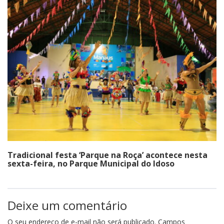
Tradicional festa ‘Parque na Roça’ acontece nesta
sexta-feira, no Parque Municipal do Idoso
Deixe um comentário
O seu endereço de e-mail não será publicado.
Campos