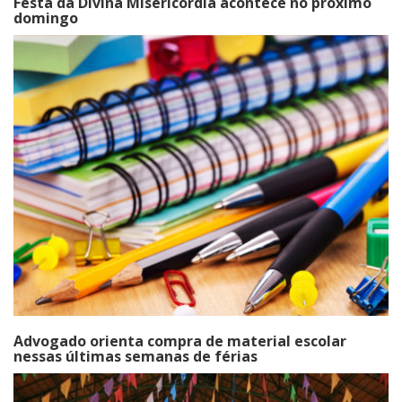
Festa da Divina Misericórdia acontece no próximo
domingo
Advogado orienta compra de material escolar
nessas últimas semanas de férias