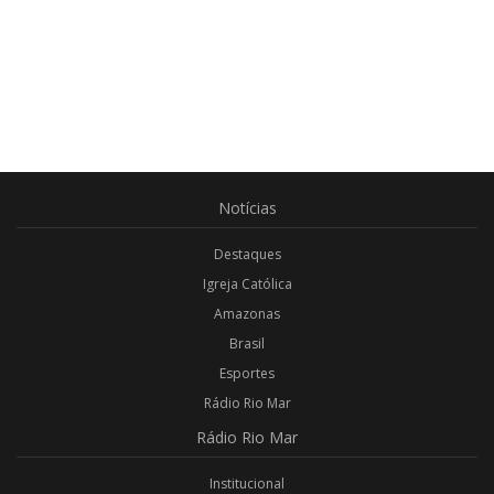
Notícias
Destaques
Igreja Católica
Amazonas
Brasil
Esportes
Rádio Rio Mar
Rádio
Rio Mar
Institucional