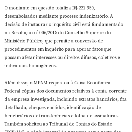
O montante em questão totaliza R$ 221.950,
desembolsados mediante processo indenizatório. A
decisão de instaurar o inquérito civil está fundamentado
na Resolução nº 006/2015 do Conselho Superior do
Ministério Público, que permite a conversão de
procedimentos em inquérito para apurar fatos que
possam afetar interesses ou direitos difusos, coletivos e
individuais homogêneos.
Além disso, o MPAM requisitou à Caixa Econômica
Federal cópias dos documentos relativos à conta-corrente
da empresa investigada, incluindo extratos bancários, fita
detalhada, cheques emitidos, identificação de
beneficiários de transferências e folha de assinaturas.
Também solicitou ao Tribunal de Contas do Estado