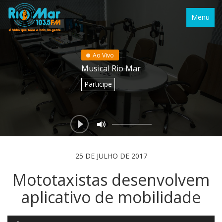
Menu
Ao Vivo
Musical Rio Mar
Participe
25 DE JULHO DE 2017
Mototaxistas desenvolvem
aplicativo de mobilidade