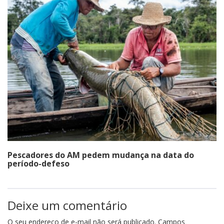
Pescadores do AM pedem mudança na data do
período-defeso
Deixe um comentário
O seu endereço de e-mail não será publicado.
Campos