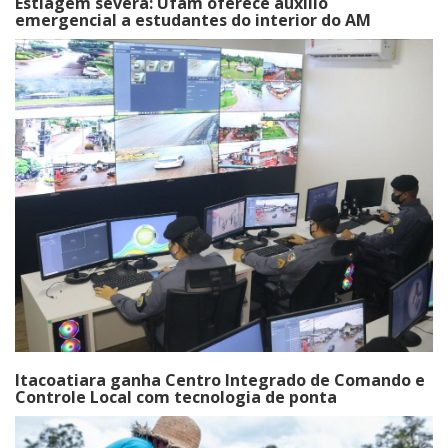
Estiagem severa: Ufam oferece auxílio
emergencial a estudantes do interior do AM
Itacoatiara ganha Centro Integrado de Comando e
Controle Local com tecnologia de ponta