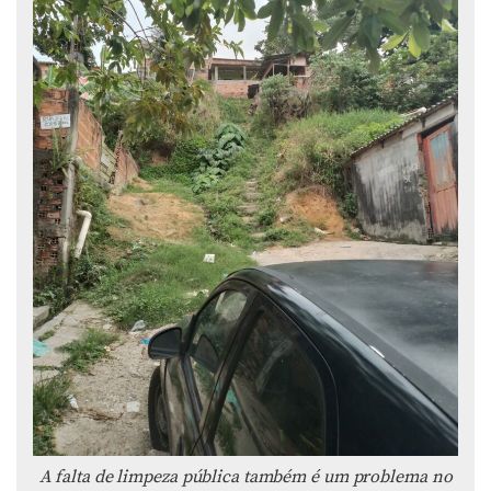
A falta de limpeza pública também é um problema no