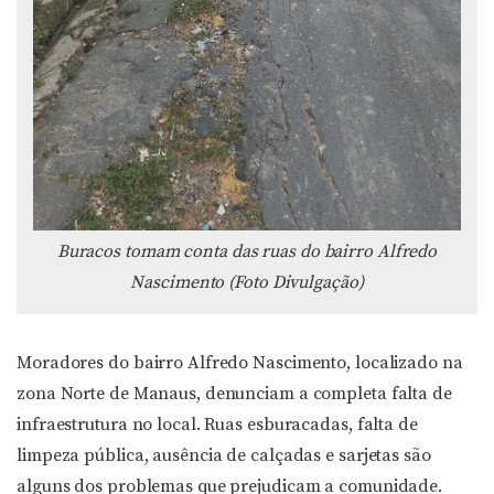
Buracos tomam conta das ruas do bairro Alfredo
Nascimento (Foto Divulgação)
Moradores do bairro Alfredo Nascimento, localizado na
zona Norte de Manaus, denunciam a completa falta de
infraestrutura no local. Ruas esburacadas, falta de
limpeza pública, ausência de calçadas e sarjetas são
alguns dos problemas que prejudicam a comunidade.