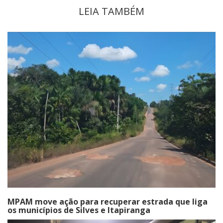
LEIA TAMBÉM
MPAM move ação para recuperar estrada que liga
os municípios de Silves e Itapiranga