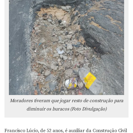
Moradores tiveram que jogar resto de construção para
diminuir os buracos (Foto Divulgação)
Francisco Lúcio, de 52 anos, é auxiliar da Construção Civil