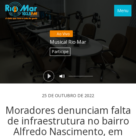
Menu
Ao Vivo
Musical Rio Mar
Participe
25 DE OUTUBRO DE 2022
Moradores denunciam falta
de infraestrutura no bairro
Alfredo Nascimento, em