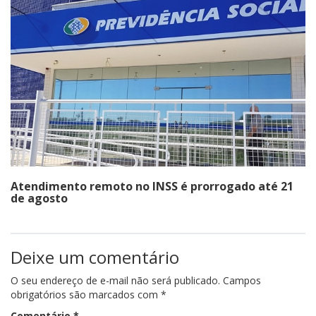
Atendimento remoto no INSS é prorrogado até 21
de agosto
Deixe um comentário
O seu endereço de e-mail não será publicado.
Campos
obrigatórios são marcados com
*
Comentário
*