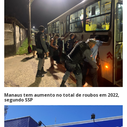
Manaus tem aumento no total de roubos em 2022,
segundo SSP