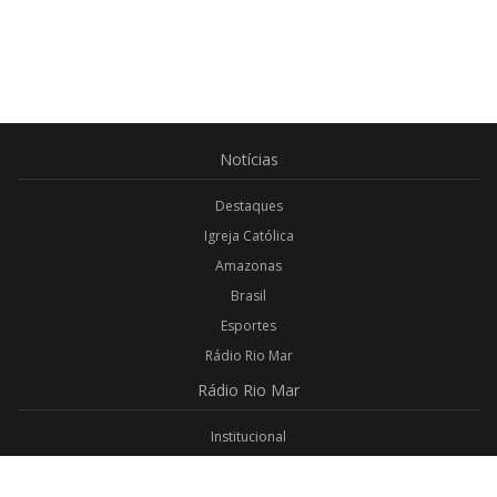
Notícias
Destaques
Igreja Católica
Amazonas
Brasil
Esportes
Rádio Rio Mar
Rádio
Rio Mar
Institucional
Promoções
Privacidade