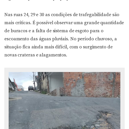
Nas ruas 24, 29 e 30 as condições de trafegabilidade são
mais críticas. É possível observar uma grande quantidade
de buracos e a falta de sistema de esgoto para o
escoamento das águas pluviais. No período chuvoso, a
situação fica ainda mais difícil, com o surgimento de
novas crateras e alagamentos.