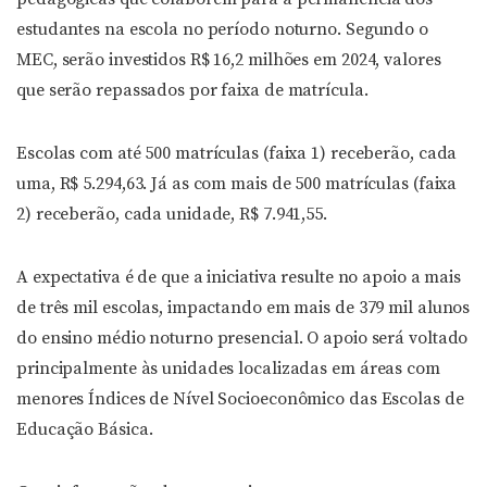
estudantes na escola no período noturno. Segundo o
MEC, serão investidos R$ 16,2 milhões em 2024, valores
que serão repassados por faixa de matrícula.
Escolas com até 500 matrículas (faixa 1) receberão, cada
uma, R$ 5.294,63. Já as com mais de 500 matrículas (faixa
2) receberão, cada unidade, R$ 7.941,55.
A expectativa é de que a iniciativa resulte no apoio a mais
de três mil escolas, impactando em mais de 379 mil alunos
do ensino médio noturno presencial. O apoio será voltado
principalmente às unidades localizadas em áreas com
menores Índices de Nível Socioeconômico das Escolas de
Educação Básica.