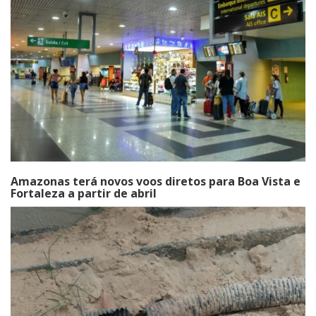
Amazonas terá novos voos diretos para Boa Vista e
Fortaleza a partir de abril