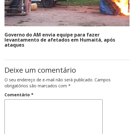
Governo do AM envia equipe para fazer
levantamento de afetados em Humaitá, após
ataques
Deixe um comentário
O seu endereço de e-mail não será publicado.
Campos
obrigatórios são marcados com
*
Comentário
*