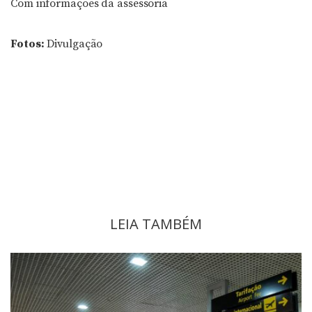
Com informações da assessoria
Fotos:
Divulgação
LEIA TAMBÉM