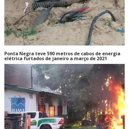
Ponta Negra teve 590 metros de cabos de energia
elétrica furtados de janeiro a março de 2021