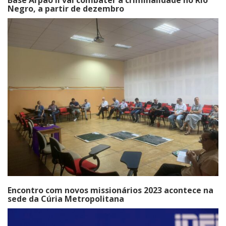
Negro, a partir de dezembro
Encontro com novos missionários 2023 acontece na
sede da Cúria Metropolitana