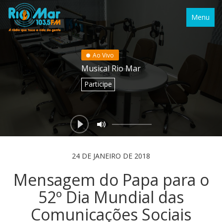
Menu
Ao Vivo
Musical Rio Mar
Participe
24 DE JANEIRO DE 2018
Mensagem do Papa para o
52º Dia Mundial das
Comunicações Sociais