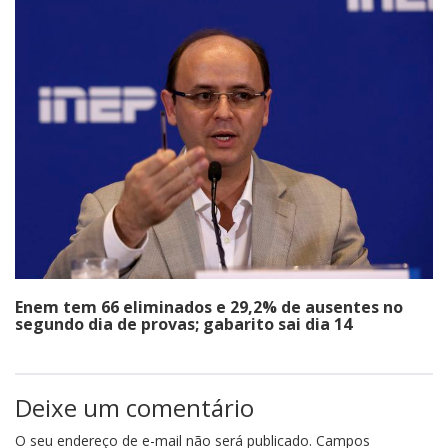
Enem tem 66 eliminados e 29,2% de ausentes no
segundo dia de provas; gabarito sai dia 14
Deixe um comentário
O seu endereço de e-mail não será publicado.
Campos