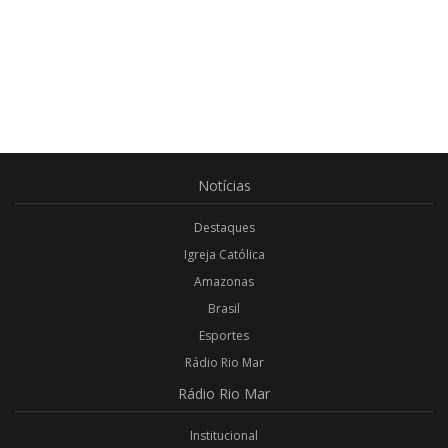
Notícias
Destaques
Igreja Católica
Amazonas
Brasil
Esportes
Rádio Rio Mar
Rádio
Rio Mar
Institucional