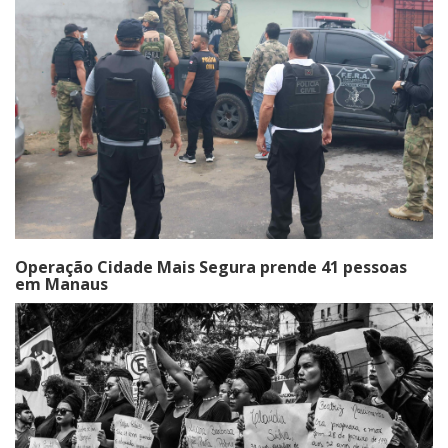
Operação Cidade Mais Segura prende 41 pessoas
em Manaus