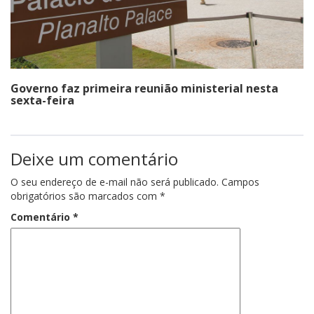
Governo faz primeira reunião ministerial nesta
sexta-feira
Deixe um comentário
O seu endereço de e-mail não será publicado.
Campos
obrigatórios são marcados com
*
Comentário
*