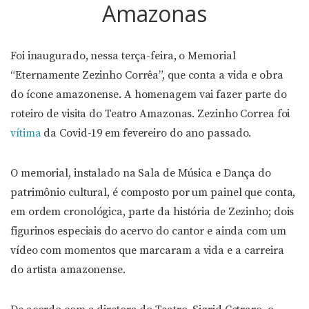
Amazonas
Foi inaugurado, nessa terça-feira, o Memorial
“Eternamente Zezinho Corrêa”, que conta a vida e obra
do ícone amazonense. A homenagem vai fazer parte do
roteiro de visita do Teatro Amazonas. Zezinho Correa foi
vítima
da Covid-19 em fevereiro do ano passado.
O memorial, instalado na Sala de Música e Dança do
patrimônio cultural, é composto por um painel que conta,
em ordem cronológica, parte da história de Zezinho; dois
figurinos especiais do acervo do cantor e ainda com um
vídeo com momentos que marcaram a vida e a carreira
do artista amazonense.