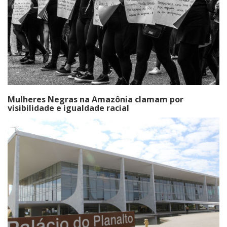
Mulheres Negras na Amazônia clamam por
visibilidade e igualdade racial