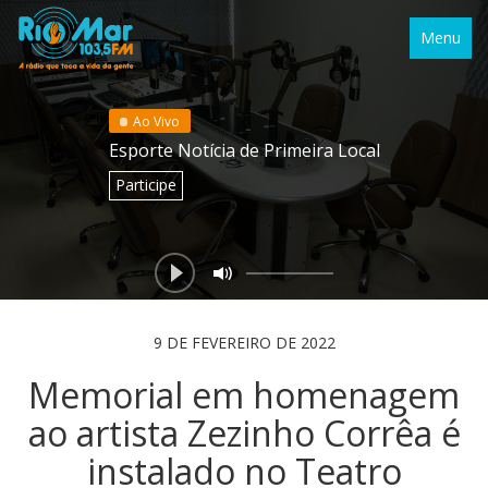
Menu
Ao Vivo
Esporte Notícia de Primeira Local
Participe
9 DE FEVEREIRO DE 2022
Memorial em homenagem
ao artista Zezinho Corrêa é
instalado no Teatro