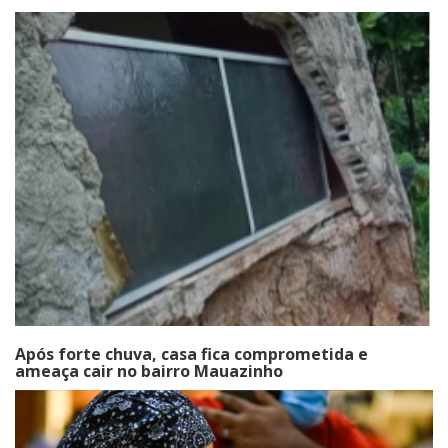
Após forte chuva, casa fica comprometida e
ameaça cair no bairro Mauazinho