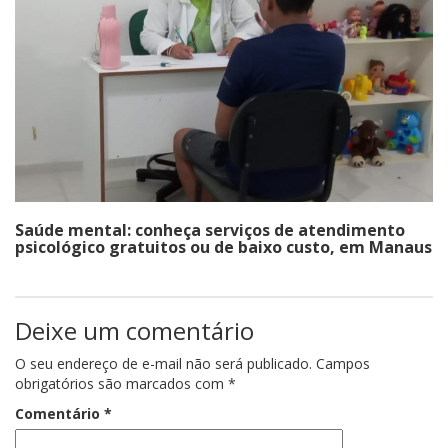
Saúde mental: conheça serviços de atendimento
psicológico gratuitos ou de baixo custo, em Manaus
Deixe um comentário
O seu endereço de e-mail não será publicado.
Campos
obrigatórios são marcados com
*
Comentário
*