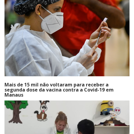
Mais de 15 mil não voltaram para receber a
segunda dose da vacina contra a Covid-19 em
Manaus