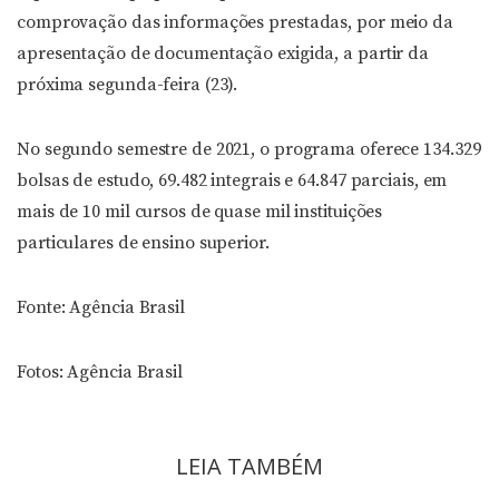
comprovação das informações prestadas, por meio da
apresentação de documentação exigida, a partir da
próxima segunda-feira (23).
No segundo semestre de 2021, o programa oferece 134.329
bolsas de estudo, 69.482 integrais e 64.847 parciais, em
mais de 10 mil cursos de quase mil instituições
particulares de ensino superior.
Fonte: Agência Brasil
Fotos: Agência Brasil
LEIA TAMBÉM