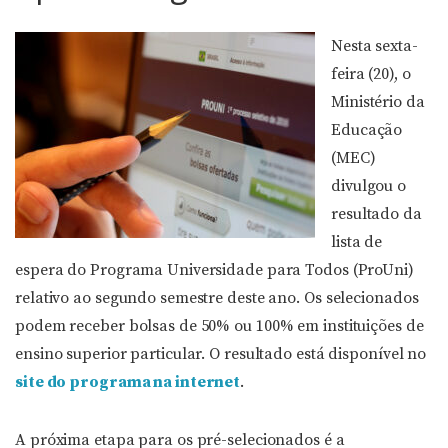
Nesta sexta-
feira (20), o
Ministério da
Educação
(MEC)
divulgou o
resultado da
lista de
espera do Programa Universidade para Todos (ProUni)
relativo ao segundo semestre deste ano. Os selecionados
podem receber bolsas de 50% ou 100% em instituições de
ensino superior particular. O resultado está disponível no
site do programa na internet
.
A próxima etapa para os pré-selecionados é a