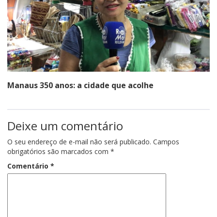
Manaus 350 anos: a cidade que acolhe
Deixe um comentário
O seu endereço de e-mail não será publicado.
Campos
obrigatórios são marcados com
*
Comentário
*