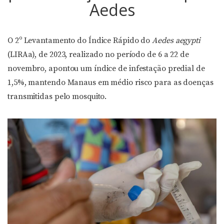
Aedes
O 2º Levantamento do Índice Rápido do
Aedes aegypti
(LIRAa), de 2023, realizado no período de 6 a 22 de
novembro, apontou um índice de infestação predial de
1,5%, mantendo Manaus em médio risco para as doenças
transmitidas pelo mosquito.