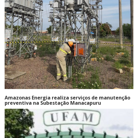
Amazonas Energia realiza serviços de manutenção
preventiva na Subestação Manacapuru