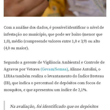
Com a análise dos dados, é possível identificar o nível de
infestação no município, que pode ser baixo (menor que
1,0), médio (compreende valores entre 1,0 e 3,9) ou alto
(4,0 ou maior).
Segundo a gerente de Vigilância Ambiental e Controle de
Agravos por Vetores
(Gevam/Semsa)
, Alinne Antolini, o
LIRAa também realiza o levantamento do Índice Breteau
(IB), que indica o percentual de depósitos com focos de
mosquitos, e que apresentou um índice de 2,1%.
Na avaliação, foi identificado que os depósitos