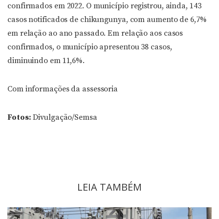
confirmados em 2022. O município registrou, ainda, 143
casos notificados de chikungunya, com aumento de 6,7%
em relação ao ano passado. Em relação aos casos
confirmados, o município apresentou 38 casos,
diminuindo em 11,6%.
Com informações da assessoria
Fotos:
Divulgação/Semsa
LEIA TAMBÉM