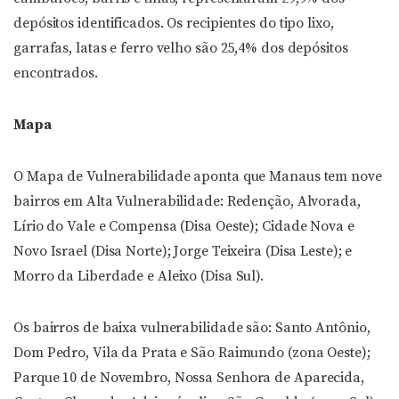
depósitos identificados. Os recipientes do tipo lixo,
garrafas, latas e ferro velho são 25,4% dos depósitos
encontrados.
Mapa
O Mapa de Vulnerabilidade aponta que Manaus tem nove
bairros em Alta Vulnerabilidade: Redenção, Alvorada,
Lírio do Vale e Compensa (Disa Oeste); Cidade Nova e
Novo Israel (Disa Norte); Jorge Teixeira (Disa Leste); e
Morro da Liberdade e Aleixo (Disa Sul).
Os bairros de baixa vulnerabilidade são: Santo Antônio,
Dom Pedro, Vila da Prata e São Raimundo (zona Oeste);
Parque 10 de Novembro, Nossa Senhora de Aparecida,