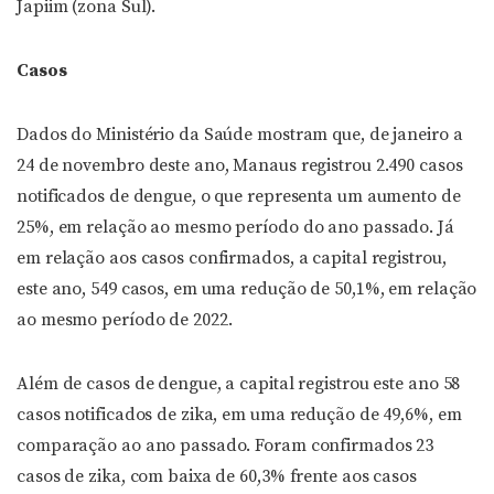
Japiim (zona Sul).
Casos
Dados do Ministério da Saúde mostram que, de janeiro a
24 de novembro deste ano, Manaus registrou 2.490 casos
notificados de dengue, o que representa um aumento de
25%, em relação ao mesmo período do ano passado. Já
em relação aos casos confirmados, a capital registrou,
este ano, 549 casos, em uma redução de 50,1%, em relação
ao mesmo período de 2022.
Além de casos de dengue, a capital registrou este ano 58
casos notificados de zika, em uma redução de 49,6%, em
comparação ao ano passado. Foram confirmados 23
casos de zika, com baixa de 60,3% frente aos casos