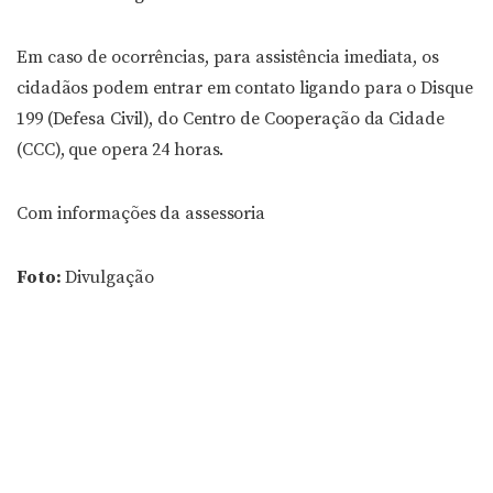
Em caso de ocorrências, para assistência imediata, os
cidadãos podem entrar em contato ligando para o Disque
199 (Defesa Civil), do Centro de Cooperação da Cidade
(CCC), que opera 24 horas.
Com informações da assessoria
Foto:
Divulgação