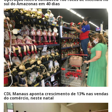
sul do Amazonas em 40 dias
CDL Manaus aponta crescimento de 13% nas vendas
do comércio, neste natal