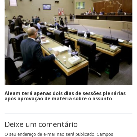
Aleam terá apenas dois dias de sessões plenárias
após aprovação de matéria sobre o assunto
Deixe um comentário
O seu endereço de e-mail não será publicado.
Campos