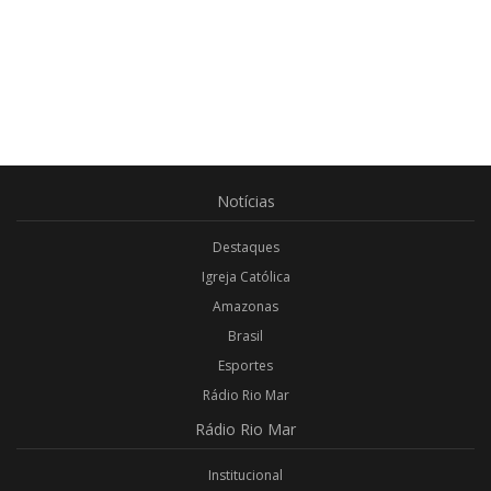
Notícias
Destaques
Igreja Católica
Amazonas
Brasil
Esportes
Rádio Rio Mar
Rádio
Rio Mar
Institucional