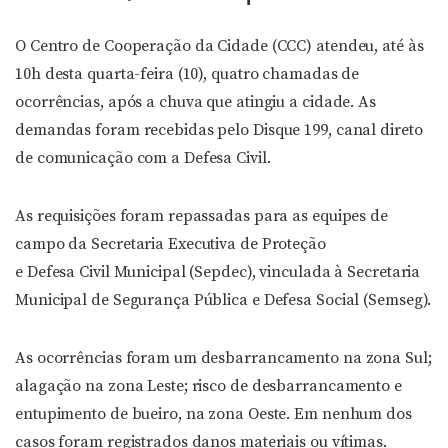
O Centro de Cooperação da Cidade (CCC) atendeu, até às
10h desta quarta-feira (10), quatro chamadas de
ocorrências, após a chuva que atingiu a cidade. As
demandas foram recebidas pelo Disque 199, canal direto
de comunicação com a Defesa Civil.
As requisições foram repassadas para as equipes de
campo da Secretaria Executiva de Proteção
e Defesa Civil Municipal (Sepdec), vinculada à Secretaria
Municipal de Segurança Pública e Defesa Social (Semseg).
As ocorrências foram um desbarrancamento na zona Sul;
alagação na zona Leste; risco de desbarrancamento e
entupimento de bueiro, na zona Oeste. Em nenhum dos
casos foram registrados danos materiais ou vítimas.