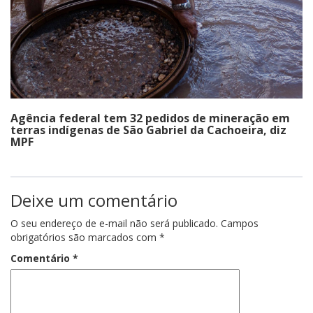
Agência federal tem 32 pedidos de mineração em
terras indígenas de São Gabriel da Cachoeira, diz
MPF
Deixe um comentário
O seu endereço de e-mail não será publicado.
Campos
obrigatórios são marcados com
*
Comentário
*