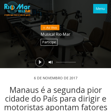
Menu
Ao Vivo
Musical Rio Mar
Participe
6 DE NOVEMBRO DE 2017
Manaus é a segunda pior
cidade do País para dirigir e
motoristas apontam fatores