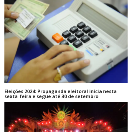
Eleições 2024: Propaganda eleitoral inicia nesta
sexta-feira e segue até 30 de setembro