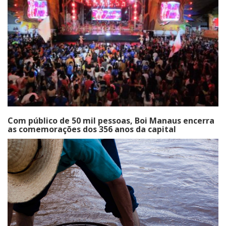
Com público de 50 mil pessoas, Boi Manaus encerra
as comemorações dos 356 anos da capital