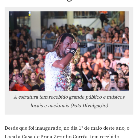
A estrutura tem recebido grande público e músicos
locais e nacionais (Foto Divulgação)
Desde que foi inaugurado, no dia 1° de maio deste ano, o
Local a Casa de Praia Zezinho Corrêa, tem recebido