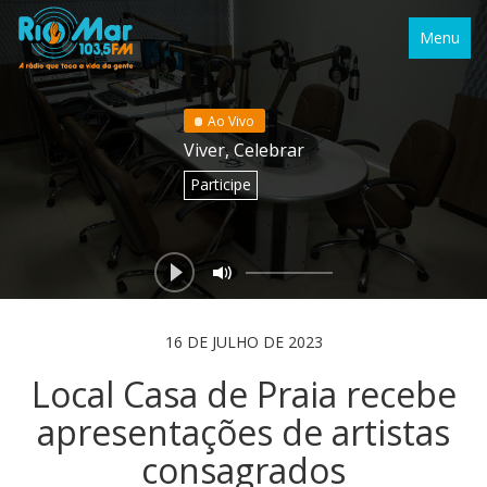
Menu
Ao Vivo
Viver, Celebrar
Participe
16 DE JULHO DE 2023
Local Casa de Praia recebe
apresentações de artistas
consagrados