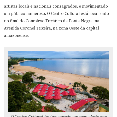
artistas locais e nacionais consagrados, e movimentado
um público numeroso. O Centro Cultural está localizado
no final do Complexo Turístico da Ponta Negra, na
Avenida Coronel Teixeira, na zona Oeste da capital
amazonense.
O Centro Cultural foi inaugurado em maio deste ano