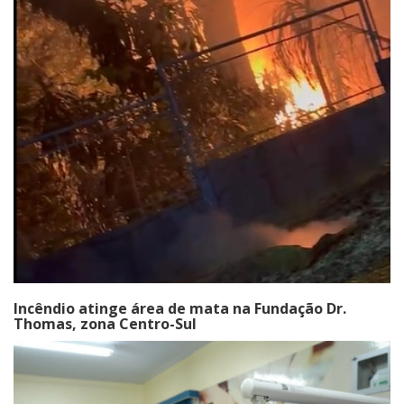
Incêndio atinge área de mata na Fundação Dr.
Thomas, zona Centro-Sul