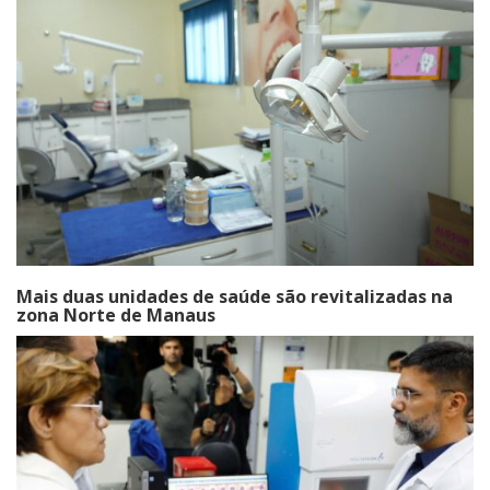
Mais duas unidades de saúde são revitalizadas na
zona Norte de Manaus