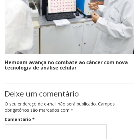
Hemoam avança no combate ao câncer com nova
tecnologia de análise celular
Deixe um comentário
O seu endereço de e-mail não será publicado.
Campos
obrigatórios são marcados com
*
Comentário
*