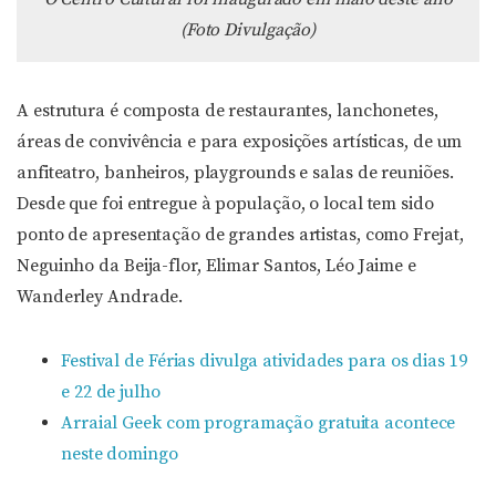
(Foto Divulgação)
A estrutura é composta de restaurantes, lanchonetes,
áreas de convivência e para exposições artísticas, de um
anfiteatro, banheiros, playgrounds e salas de reuniões.
Desde que foi entregue à população, o local tem sido
ponto de apresentação de grandes artistas, como Frejat,
Neguinho da Beija-flor, Elimar Santos, Léo Jaime e
Wanderley Andrade.
Festival de Férias divulga atividades para os dias 19
e 22 de julho
Arraial Geek com programação gratuita acontece
neste domingo