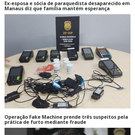
Ex-esposa e sócia de paraquedista desaparecido em
Manaus diz que família mantém esperança
Operação Fake Machine prende três suspeitos pela
prática de furto mediante fraude