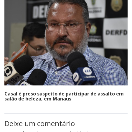
Casal é preso suspeito de participar de assalto em
salão de beleza, em Manaus
Deixe um comentário