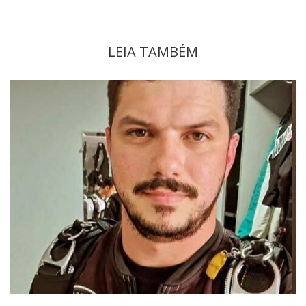
LEIA TAMBÉM