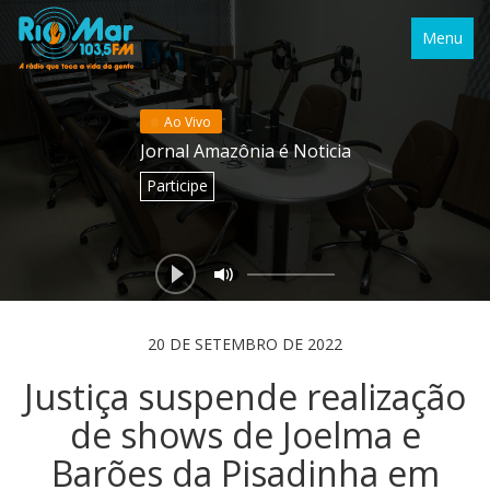
Menu
Ao Vivo
Jornal Amazônia é Noticia
Participe
20 DE SETEMBRO DE 2022
Justiça suspende realização
de shows de Joelma e
Barões da Pisadinha em