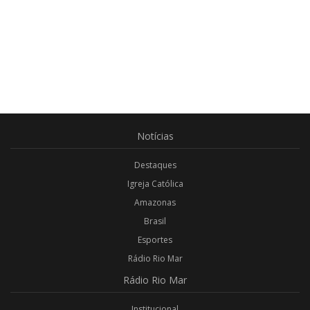
Notícias
Destaques
Igreja Católica
Amazonas
Brasil
Esportes
Rádio Rio Mar
Rádio
Rio Mar
Institucional