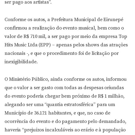
ser pago aos artistas”.
Conforme os autos, a Prefeitura Municipal de Eirunepé
confirmou a realização do evento musical, bem como o
valor de R$ 710 mil, a ser pago por meio da empresa Top
Hits Music Ltda (EPP) – apenas pelos shows das atrações
nacionais -, e que o procedimento foi de licitação por
inexigibilidade.
O Ministério Público, ainda conforme os autos, informou
que o valor a ser gasto com todas as despesas oriundas
do evento poderia chegar bem próximo de R$ 1 milhão,
alegando ser uma “quantia estratosférica” para um
Município de 36.121 habitantes, e que, no caso de
ocorrência do evento e do pagamento pelo demandado,
haveria “prejuízos incalculáveis ao erário e à população