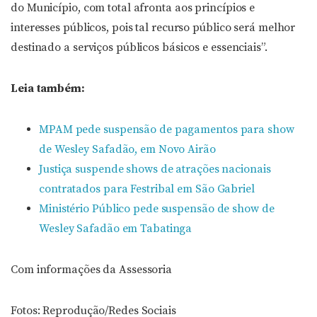
do Município, com total afronta aos princípios e
interesses públicos, pois tal recurso público será melhor
destinado a serviços públicos básicos e essenciais”.
Leia também:
MPAM pede suspensão de pagamentos para show
de Wesley Safadão, em Novo Airão
Justiça suspende shows de atrações nacionais
contratados para Festribal em São Gabriel
Ministério Público pede suspensão de show de
Wesley Safadão em Tabatinga
Com informações da Assessoria
Fotos: Reprodução/Redes Sociais