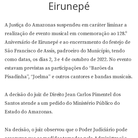
Eirunepé
A Justiça do Amazonas suspendeu em caráter liminar a
realização de evento musical em comemoração ao 128.º
Aniversário de Eirunepé e ao encerramento do festejo de
São Francisco de Assis, padroeiro do Município, tendo
como datas, os dias 2, 3 e 4 de outubro de 2022. No evento
estavam previstas as participações do “Barões da
Pisadinha”, “Joelma” e outros cantores e bandas musicais.
A decisão do juiz de Direito Jean Carlos Pimentel dos
Santos atende a um pedido do Ministério Público do
Estado do Amazonas.
Na decisão, o juiz observou que o Poder Judiciário pode