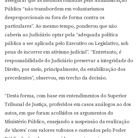
assegurar que as medidas tomadas pela Administração
Pública “não transbordem em voluntarismos
desproporcionais ou fora de forma contra os
particulares”. Ao mesmo tempo, ponderou que não
caberia ao Judiciário optar pela “adequada política
pública a ser aplicada pelo Executivo ou Legislativo, sob
pena de incorrer em ativismo judicial”. “Entretanto, é
responsabilidade do Judiciário preservar a integridade do
Direito, por meio, principalmente, da estabilização dos
precedentes”, observou, em trecho da decisão.
“Desta forma, com base em entendimentos do Superior
Tribunal de Justiça, proferidos em casos análogos ao dos
autos, em que foram acolhidos os argumentos do
Ministério Público, ensejando a suspensão da realização
de ‘shows’ com valores vultosos e custeados pelo Poder