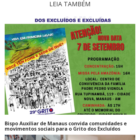
LEIA TAMBÉM
Bispo Auxiliar de Manaus convida comunidades e
movimentos sociais para o Grito dos Excluídos