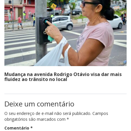
Mudança na avenida Rodrigo Otávio visa dar mais
fluidez ao trânsito no local
Deixe um comentário
O seu endereço de e-mail não será publicado.
Campos
obrigatórios são marcados com
*
Comentário
*