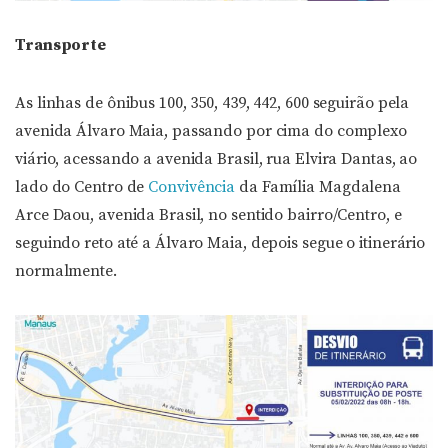
Transporte
As linhas de ônibus 100, 350, 439, 442, 600 seguirão pela
avenida Álvaro Maia, passando por cima do complexo
viário, acessando a avenida Brasil, rua Elvira Dantas, ao
lado do Centro de
Convivência
da Família Magdalena
Arce Daou, avenida Brasil, no sentido bairro/Centro, e
seguindo reto até a Álvaro Maia, depois segue o itinerário
normalmente.