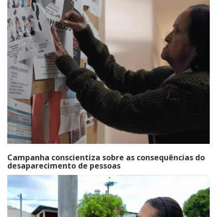
Campanha conscientiza sobre as consequências do
desaparecimento de pessoas