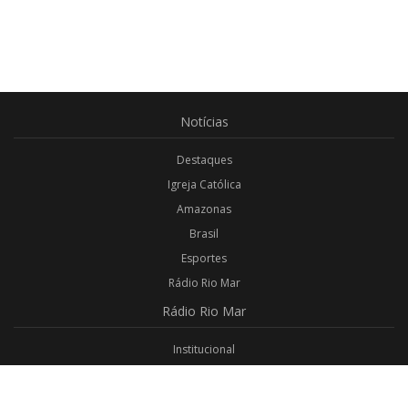
Notícias
Destaques
Igreja Católica
Amazonas
Brasil
Esportes
Rádio Rio Mar
Rádio
Rio Mar
Institucional
Promoções
Privacidade