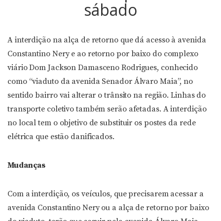
sábado
A interdição na alça de retorno que dá acesso à avenida
Constantino Nery e ao retorno por baixo do complexo
viário Dom Jackson Damasceno Rodrigues, conhecido
como “viaduto da avenida Senador Álvaro Maia”, no
sentido bairro vai alterar o trânsito na região. Linhas do
transporte coletivo também serão afetadas. A interdição
no local tem o objetivo de substituir os postes da rede
elétrica que estão danificados.
Mudanças
Com a interdição, os veículos, que precisarem acessar a
avenida Constantino Nery ou a alça de retorno por baixo