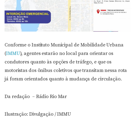
Conforme o Instituto Municipal de Mobilidade Urbana
(
IMMU
), agentes estarão no local para orientar os
condutores quanto às opções de tráfego, e que os
motoristas dos ônibus coletivos que transitam nessa rota
já foram orientados quanto à mudança de circulação.
Da redação – Rádio Rio Mar
Ilustração: Divulgação / IMMU