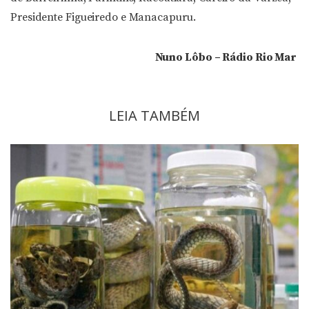
Presidente Figueiredo e Manacapuru.
Nuno Lôbo – Rádio Rio Mar
LEIA TAMBÉM