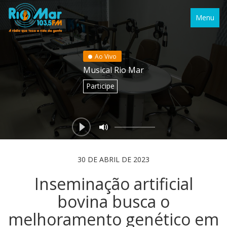
Menu
Ao Vivo
Musical Rio Mar
Participe
30 DE ABRIL DE 2023
Inseminação artificial
bovina busca o
melhoramento genético em