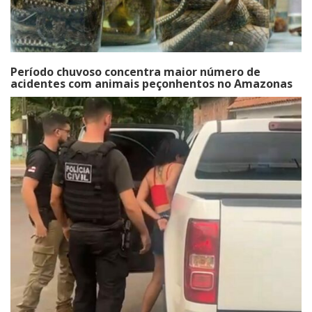
Período chuvoso concentra maior número de
acidentes com animais peçonhentos no Amazonas