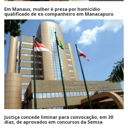
Em Manaus, mulher é presa por homicídio
qualificado de ex-companheiro em Manacapuru
Justiça concede liminar para convocação, em 30
dias, de aprovados em concursos da Semsa