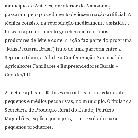
município de Autazes, no interior do Amazonas,
passaram pelo procedimento de inseminação artificial. A
técnica consiste na reprodução medicamente assistida, e
busca o aprimoramento genético em rebanhos
produtores de leite e corte. A ação faz parte do programa
“Mais Pecuária Brasil”, fruto de uma parceria entre a
Sepror, o Idam, a Adaf e a Confederação Nacional de
Agricultores Familiares e Empreendedores Rurais –
Conafer/BR.
A meta é aplicar 100 doses em outras propriedades de
pequenos e médios pecuaristas, no município. O titular da
Secretaria de Produção Rural do Estado, Petrúcio
Magalhães, explica que o programa é voltado para
pequenos produtores.