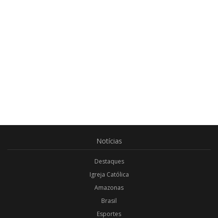
Notícias
Destaques
Igreja Católica
Amazonas
Brasil
Esportes