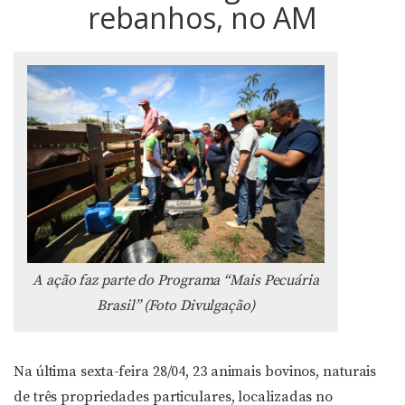
rebanhos, no AM
A ação faz parte do Programa “Mais Pecuária
Brasil” (Foto Divulgação)
Na última sexta-feira 28/04, 23 animais bovinos, naturais
de três propriedades particulares, localizadas no