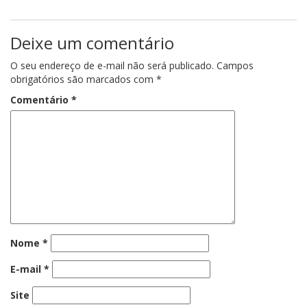
Deixe um comentário
O seu endereço de e-mail não será publicado.
Campos
obrigatórios são marcados com
*
Comentário
*
Nome
*
E-mail
*
Site