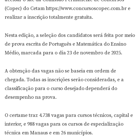
(Copec) do Cetam https://www.concursoscopec.com.br e
realizar a inscrição totalmente gratuita.
Nesta edição, a seleção dos candidatos será feita por meio
de prova escrita de Português e Matemática do Ensino
Médio, marcada para o dia 23 de novembro de 2025.
A obtenção das vagas não se baseia em ordem de
chegada. Todas as inscrições serão consideradas, e a
classificação para o curso desejado dependerá do
desempenho na prova.
O certame traz 4.738 vagas para cursos técnicos, capital e
interior, e 988 vagas para os cursos de especialização
técnica em Manaus e em 26 municípios.