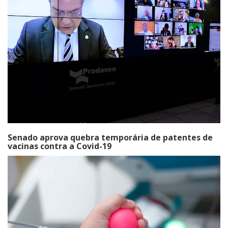
Senado aprova quebra temporária de patentes de
vacinas contra a Covid-19