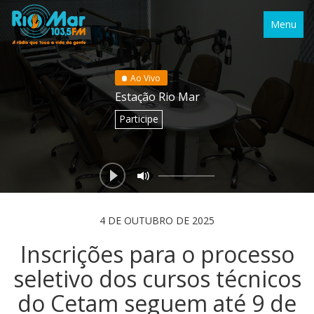
Menu
Ao Vivo
Estação Rio Mar
Participe
4 DE OUTUBRO DE 2025
Inscrições para o processo
seletivo dos cursos técnicos
do Cetam seguem até 9 de