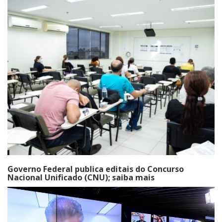
Governo Federal publica editais do Concurso
Nacional Unificado (CNU); saiba mais