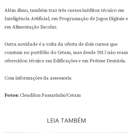
Além disso, também traz três cursos inéditos: técnico em
Inteligência Artificial, em Programação de Jogos Digitais e
em Alimentação Escolar.
Outra novidade é a volta da oferta de dois cursos que
constam no portfólio do Cetam, mas desde 2017 não eram
oferecidos: técnico em Edificações e em Prótese Dentária.
Com informações da assessoria
Fotos:
Cleudilon Passarinho/Cetam
LEIA TAMBÉM