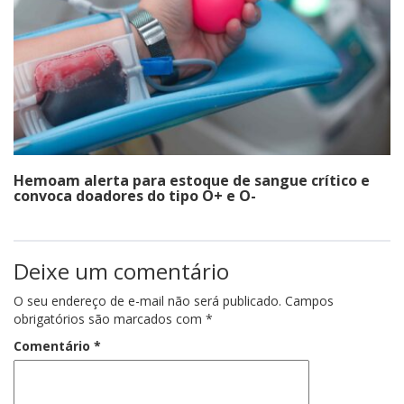
Hemoam alerta para estoque de sangue crítico e
convoca doadores do tipo O+ e O-
Deixe um comentário
O seu endereço de e-mail não será publicado.
Campos
obrigatórios são marcados com
*
Comentário
*