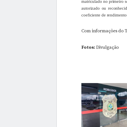
matriculado no primeiro s
autorizado ou reconheci
coeficiente de rendimento 
Com informações do 
Fotos:
Divulgação