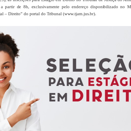
, a partir de 8h, exclusivamente pelo endereço disponibilizado no
al – Direito” do portal do Tribunal (www.tjam.jus.br).