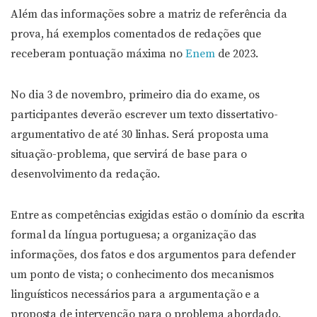
Além das informações sobre a matriz de referência da
prova, há exemplos comentados de redações que
receberam pontuação máxima no
Enem
de 2023.
No dia 3 de novembro, primeiro dia do exame, os
participantes deverão escrever um texto dissertativo-
argumentativo de até 30 linhas. Será proposta uma
situação-problema, que servirá de base para o
desenvolvimento da redação.
Entre as competências exigidas estão o domínio da escrita
formal da língua portuguesa; a organização das
informações, dos fatos e dos argumentos para defender
um ponto de vista; o conhecimento dos mecanismos
linguísticos necessários para a argumentação e a
proposta de intervenção para o problema abordado.