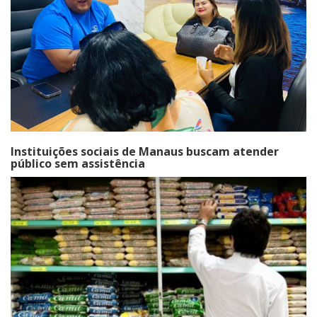
Instituições sociais de Manaus buscam atender
público sem assistência