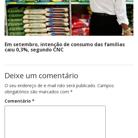
Em setembro, intenção de consumo das famílias
caiu 0,3%, segundo CNC
Deixe um comentário
O seu endereço de e-mail não será publicado.
Campos
obrigatórios são marcados com
*
Comentário
*