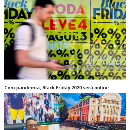
Com pandemia, Black Friday 2020 será online