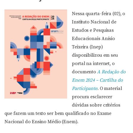
Nessa quarta-feira (02), o
Instituto Nacional de
Estudos e Pesquisas
Educacionais Anísio
Teixeira (Inep)
disponibilizou em seu
portal na internet, o
documento
A Redação do
Enem 2024 – Cartilha do
Participante
. O material
procura esclarecer
dúvidas sobre critérios
que fazem um texto ser bem qualificado no Exame
Nacional do Ensino Médio (Enem).