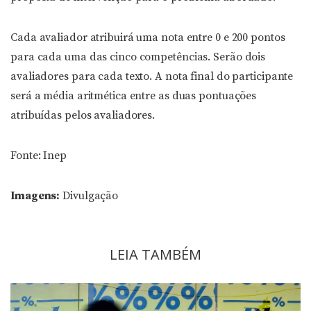
Cada avaliador atribuirá uma nota entre 0 e 200 pontos
para cada uma das cinco competências. Serão dois
avaliadores para cada texto. A nota final do participante
será a média aritmética entre as duas pontuações
atribuídas pelos avaliadores.
Fonte: Inep
Imagens:
Divulgação
LEIA TAMBÉM