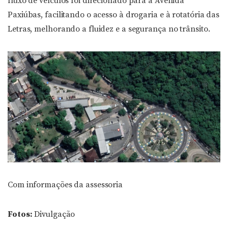
fluxo de veículos foi direcionado para a Avenida
Paxiúbas, facilitando o acesso à drogaria e à rotatória das
Letras, melhorando a fluidez e a segurança no trânsito.
Com informações da assessoria
Fotos:
Divulgação