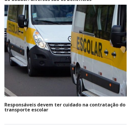
Responsáveis devem ter cuidado na contratação do
transporte escolar