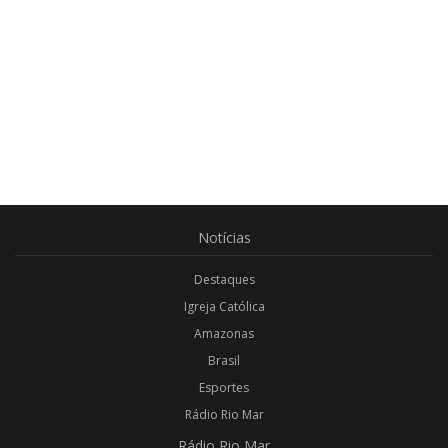
Notícias
Destaques
Igreja Católica
Amazonas
Brasil
Esportes
Rádio Rio Mar
Rádio
Rio Mar