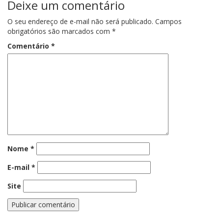
Deixe um comentário
O seu endereço de e-mail não será publicado.
Campos
obrigatórios são marcados com
*
Comentário
*
Nome
*
E-mail
*
Site