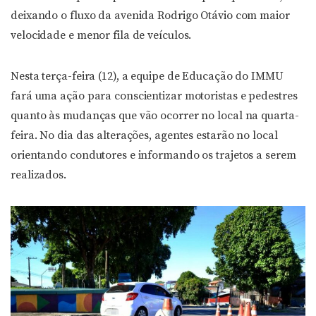
deixando o fluxo da avenida Rodrigo Otávio com maior
velocidade e menor fila de veículos.
Nesta terça-feira (12), a equipe de Educação do IMMU
fará uma ação para conscientizar motoristas e pedestres
quanto às mudanças que vão ocorrer no local na quarta-
feira. No dia das alterações, agentes estarão no local
orientando condutores e informando os trajetos a serem
realizados.