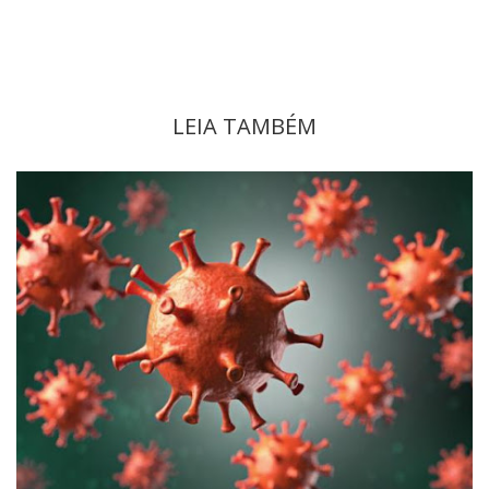
LEIA TAMBÉM