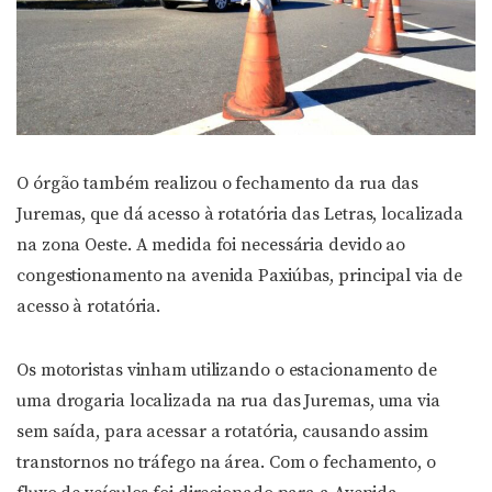
O órgão também realizou o fechamento da rua das
Juremas, que dá acesso à rotatória das Letras, localizada
na zona Oeste. A medida foi necessária devido ao
congestionamento na avenida Paxiúbas, principal via de
acesso à rotatória.
Os motoristas vinham utilizando o estacionamento de
uma drogaria localizada na rua das Juremas, uma via
sem saída, para acessar a rotatória, causando assim
transtornos no tráfego na área. Com o fechamento, o