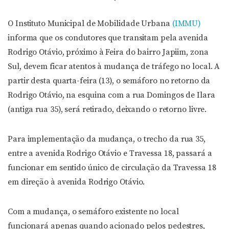
O Instituto Municipal de Mobilidade Urbana
(IMMU)
informa que os condutores que transitam pela avenida
Rodrigo Otávio, próximo à Feira do bairro Japiim, zona
Sul, devem ficar atentos à mudança de tráfego no local. A
partir desta quarta-feira (13), o semáforo no retorno da
Rodrigo Otávio, na esquina com a rua Domingos de Ilara
(antiga rua 35), será retirado, deixando o retorno livre.
Para implementação da mudança, o trecho da rua 35,
entre a avenida Rodrigo Otávio e Travessa 18, passará a
funcionar em sentido único de circulação da Travessa 18
em direção à avenida Rodrigo Otávio.
Com a mudança, o semáforo existente no local
funcionará apenas quando acionado pelos pedestres,