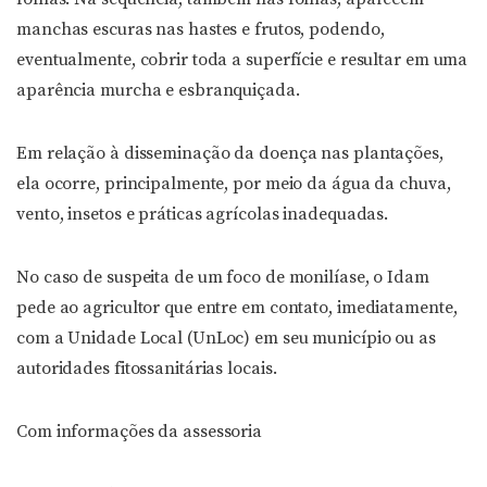
manchas escuras nas hastes e frutos, podendo,
eventualmente, cobrir toda a superfície e resultar em uma
aparência murcha e esbranquiçada.
Em relação à disseminação da doença nas plantações,
ela ocorre, principalmente, por meio da água da chuva,
vento, insetos e práticas agrícolas inadequadas.
No caso de suspeita de um foco de monilíase, o Idam
pede ao agricultor que entre em contato, imediatamente,
com a Unidade Local (UnLoc) em seu município ou as
autoridades fitossanitárias locais.
Com informações da assessoria