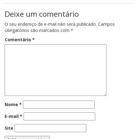
Deixe um comentário
O seu endereço de e-mail não será publicado.
Campos
obrigatórios são marcados com
*
Comentário
*
Nome
*
E-mail
*
Site