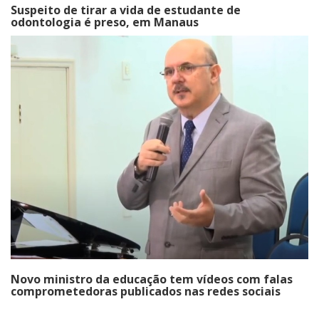
Suspeito de tirar a vida de estudante de
odontologia é preso, em Manaus
Novo ministro da educação tem vídeos com falas
comprometedoras publicados nas redes sociais