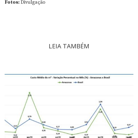
Fotos:
Divulgação
LEIA TAMBÉM