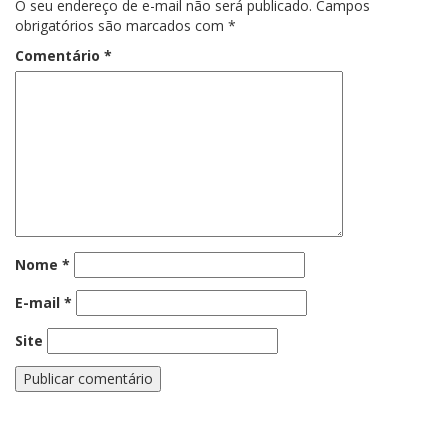
O seu endereço de e-mail não será publicado.
Campos
obrigatórios são marcados com
*
Comentário
*
Nome
*
E-mail
*
Site