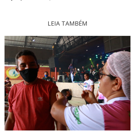
LEIA TAMBÉM