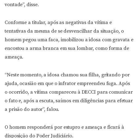
vontade”, disse.
Conforme a titular, após as negativas da vítima e
tentativas da mesma de se desvencilhar da situação, o
homem pegou uma faca, imobilizou a idosa com gravata e
encostou a arma branca em sua lombar, como forma de
ameaça.
“Neste momento, a idosa chamou sua filha, gritando por
ajuda, ocasião em que o infrator empreendeu fuga. Após
o ocorrido, a vítima compareceu à DECCI para comunicar
o fato e, após a escuta, saímos em diligências para efetuar
a prisão do autor”, falou.
O homem responderá por estupro e ameaça e ficará à
disposição do Poder Judiciário.