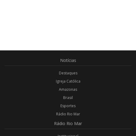
Notícias
Destaques
Igreja Católica
Amazonas
Brasil
Esportes
Rádio Rio Mar
Rádio
Rio Mar