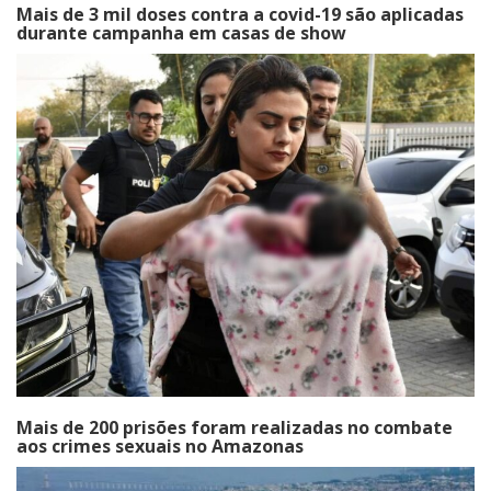
Mais de 3 mil doses contra a covid-19 são aplicadas
durante campanha em casas de show
Mais de 200 prisões foram realizadas no combate
aos crimes sexuais no Amazonas