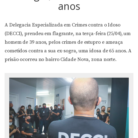
anos
A Delegacia Especializada em Crimes contra o Idoso
(DECCI), prendeu em flagrante, na terça-feira (25/04), um
homem de 39 anos, pelos crimes de estupro e ameaça
cometidos contra a sua ex-sogra, uma idosa de 65 anos. A
prisão ocorreu no bairro Cidade Nova, zona norte.