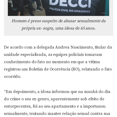
Homem é preso suspeito de abusar sexualmente da
própria ex- sogra, uma idosa de 65 anos.
De acordo com a delegada Andrea Nascimento, titular da
unidade especializada, as equipes policiais tomaram
conhecimento do fato no momento em que a vítima
registrou um Boletim de Ocorrência (BO), relatando o fato
ocorrido.
“Em depoimento, a idosa informou que na manhã do dia
do crime o seu ex-genro, aparentemente sob efeito de
entorpecentes, foi ao seu apartamento e a importunou
sexualmente, tentando manter relação sexual contra sua