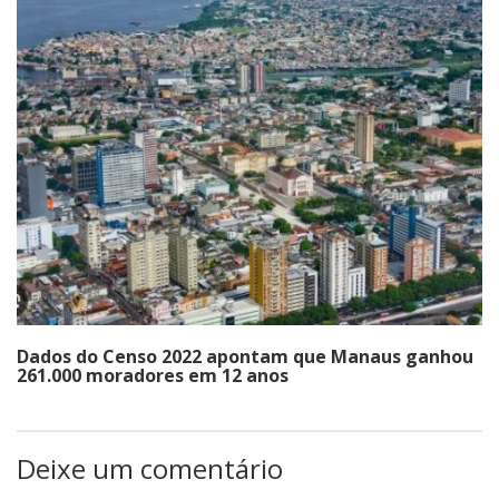
Dados do Censo 2022 apontam que Manaus ganhou
261.000 moradores em 12 anos
Deixe um comentário