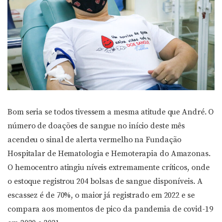
Bom seria se todos tivessem a mesma atitude que André. O
número de doações de sangue no início deste mês
acendeu o sinal de alerta vermelho na Fundação
Hospitalar de Hematologia e Hemoterapia do Amazonas.
O hemocentro atingiu níveis extremamente críticos, onde
o estoque registrou 204 bolsas de sangue disponíveis. A
escassez é de 70%, o maior já registrado em 2022 e se
compara aos momentos de pico da pandemia de covid-19