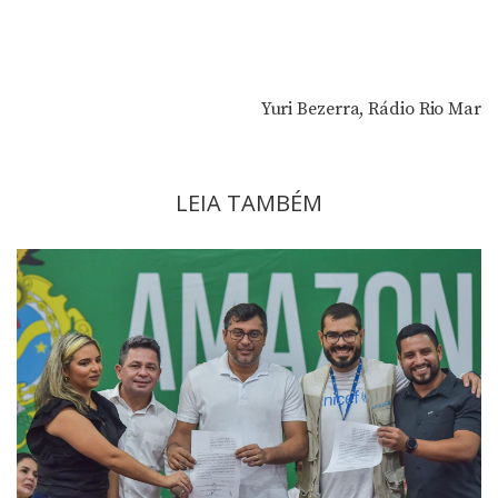
Yuri Bezerra, Rádio Rio Mar
LEIA TAMBÉM