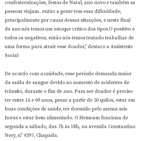
confraternizações, festas de Natal, ano novo e também as
pessoas viajam.. então a gente tem essa dificuldade,
principalmente por causa dessas situações, e neste final
de ano nós temos um estoque crítico dos tipos O positivo e
todos os negativos, então nós temos tentado trabalhar de
uma forma para atrair esse doador,’’ destaco a Assistente
Social
De acordo com a unidade, esse período demanda maior
da saída de sangue devido ao aumento de acidentes de
trânsito, durante o fim de ano. Para ser doador é preciso
ter entre 16 e 69 anos, pesar a partir de 50 quilos, estar em
boas condições de saúde, ter dormido pelo menos seis
horas e estar bem alimentado. O Hemoam funciona de
segunda a sábado, das 7h às 18h, na avenida Constantino
Nery, nº 4397, Chapada.