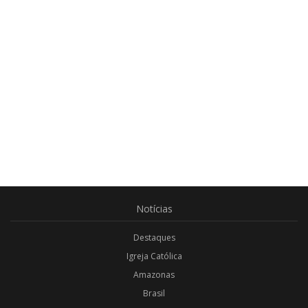
Notícias
Destaques
Igreja Católica
Amazonas
Brasil