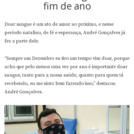
fim de ano
Doar sangue é um ato de amor ao próximo, e nesse
período natalino, de fé e esperança, André Gonçalves já
fez a parte dele.
‘’Sempre um Dezembro eu tiro um tempo vim doar, porque
acho que pelo menos uma vez por ano é importante doar
sangue, tanto para a nossa saúde, quanto para quem tá
recebendo, eu me sinto bem fazendo isso,’’ destacou
André Gonçalves.