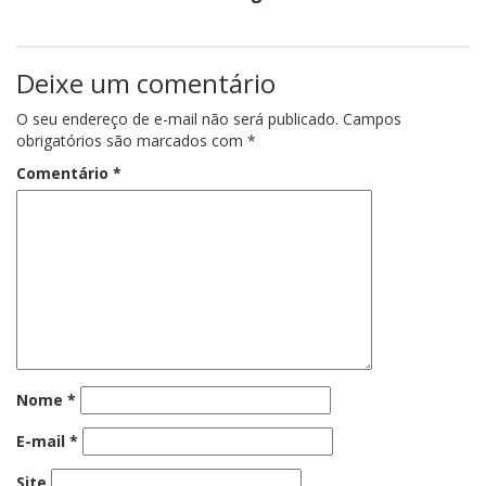
Deixe um comentário
O seu endereço de e-mail não será publicado.
Campos
obrigatórios são marcados com
*
Comentário
*
Nome
*
E-mail
*
Site