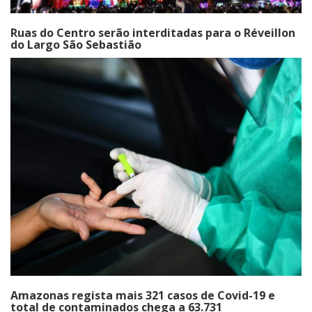
Ruas do Centro serão interditadas para o Réveillon
do Largo São Sebastião
Amazonas regista mais 321 casos de Covid-19 e
total de contaminados chega a 63.731