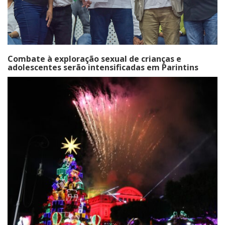
Combate à exploração sexual de crianças e
adolescentes serão intensificadas em Parintins