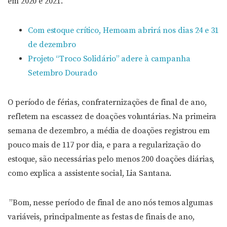
em 2020 e 2021.
Com estoque crítico, Hemoam abrirá nos dias 24 e 31
de dezembro
Projeto “Troco Solidário” adere à campanha
Setembro Dourado
O período de férias, confraternizações de final de ano,
refletem na escassez de doações voluntárias. Na primeira
semana de dezembro, a média de doações registrou em
pouco mais de 117 por dia, e para a regularização do
estoque, são necessárias pelo menos 200 doações diárias,
como explica a assistente social, Lia Santana.
”Bom, nesse período de final de ano nós temos algumas
variáveis, principalmente as festas de finais de ano,