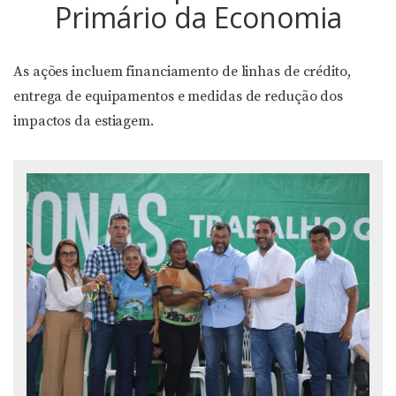
Primário da Economia
As ações incluem financiamento de linhas de crédito,
entrega de equipamentos e medidas de redução dos
impactos da estiagem.