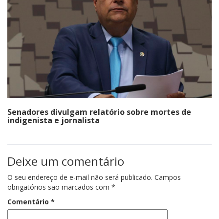
Senadores divulgam relatório sobre mortes de
indigenista e jornalista
Deixe um comentário
O seu endereço de e-mail não será publicado.
Campos
obrigatórios são marcados com
*
Comentário
*