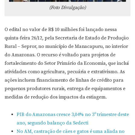
(Foto Divulgação)
O edital no valor de R$ 10 milhões foi lançado nessa
quinta-feira 26/12, pela Secretaria de Estado de Produção
Rural – Sepror, no município de Manacapuru, no interior
do Amazonas. O recurso é voltado para projetos de
fortalecimento do Setor Primário da Economia, que inclui
atividades como agricultura, pecuária e extrativismo. As
ações incluem financiamento de linhas de crédito para
pequenos produtores rurais, entrega de equipamentos e
medidas de redução dos impactos da estiagem.
PIB do Amazonas cresce 3,04% no 3º trimestre deste
ano, segundo balanço da Sedecti
No AM, castração de cães e gatos é uma aliada no