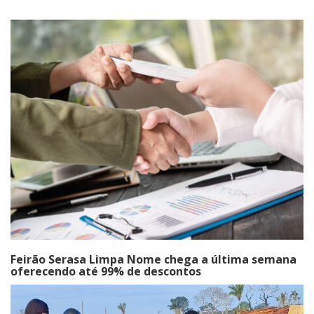
Feirão Serasa Limpa Nome chega a última semana
oferecendo até 99% de descontos