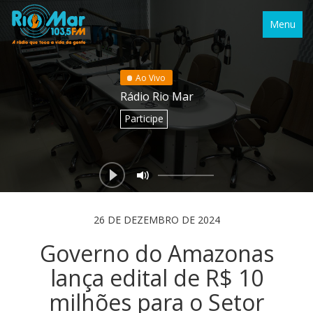
Menu
Ao Vivo
Rádio Rio Mar
Participe
26 DE DEZEMBRO DE 2024
Governo do Amazonas
lança edital de R$ 10
milhões para o Setor