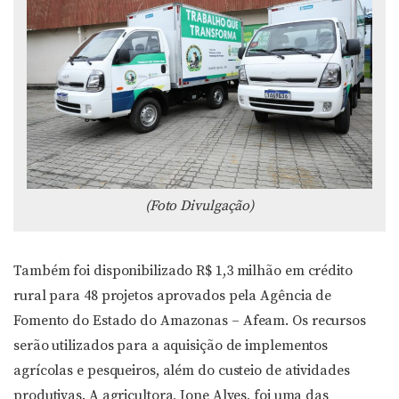
(Foto Divulgação)
Também foi disponibilizado R$ 1,3 milhão em crédito
rural para 48 projetos aprovados pela Agência de
Fomento do Estado do Amazonas – Afeam. Os recursos
serão utilizados para a aquisição de implementos
agrícolas e pesqueiros, além do custeio de atividades
produtivas. A agricultora, Ione Alves, foi uma das