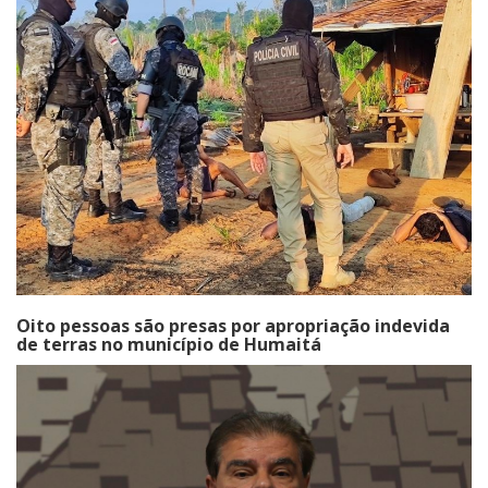
Oito pessoas são presas por apropriação indevida
de terras no município de Humaitá