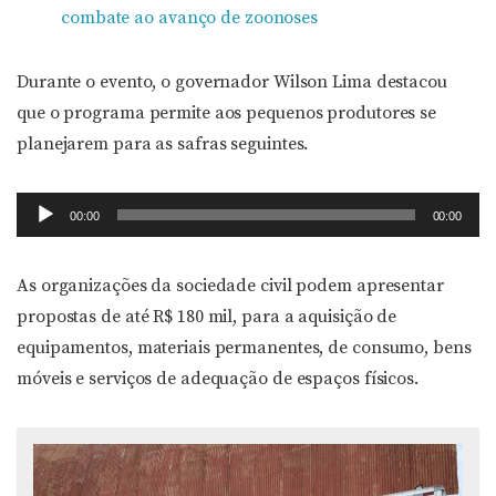
combate ao avanço de zoonoses
Durante o evento, o governador Wilson Lima destacou
que o programa permite aos pequenos produtores se
planejarem para as safras seguintes.
Tocador
00:00
00:00
de
áudio
As organizações da sociedade civil podem apresentar
propostas de até R$ 180 mil, para a aquisição de
equipamentos, materiais permanentes, de consumo, bens
móveis e serviços de adequação de espaços físicos.