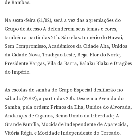
de Bambas.
Na sexta-feira (21/02), será a vez das agremiações do
Grupo de Acesso A defenderem seus temas e cores,
também a partir das 21h. São elas: Império do Hawai,
Sem Compromisso, Acadêmicos da Cidade Alta, Unidos
da Cidade Nova, Tradição Leste, Beija-Flor do Norte,
Presidente Vargas, Vila da Barra, Balaku Blaku e Dragões
do Império.
As escolas de samba do Grupo Especial desfilarão no
sábado (22/02), a partir das 20h. Descem a Avenida do
Samba, pela ordem: Primos da Ilha, Unidos do Alvorada,
Andanças de Ciganos, Reino Unido da Liberdade, A
Grande Família, Mocidade Independente de Aparecida,
Vitória Régia e Mocidade Independente do Coroado.