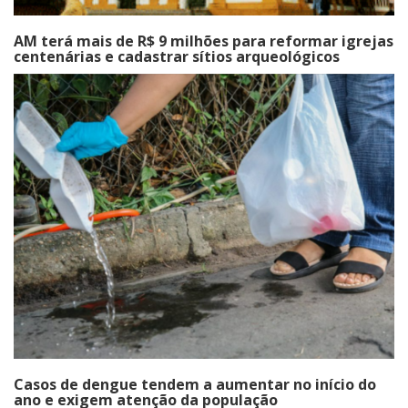
AM terá mais de R$ 9 milhões para reformar igrejas
centenárias e cadastrar sítios arqueológicos
Casos de dengue tendem a aumentar no início do
ano e exigem atenção da população