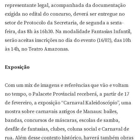
representante legal, acompanhada da documentação
exigida no edital do concurso, deverá ser entregue no
setor de Protocolo da Secretaria, de segunda a sexta-
feira, das 8h às 16h30. Na modalidade Fantasias Infantil,
serão aceitas inscrições no dia do evento (16/02), das 10h
às 14h, no Teatro Amazonas.
Exposição
Com um mix de imagens e referências que vão e voltam
no tempo, o Palacete Provincial receberá, a partir de 17
de fevereiro, a exposição “Carnaval Kaleidoscópio”, uma
mostra sobre carnavais antigos de Manaus: bailes,
bandas, concursos de máscaras, escolas de samba,
desfile de fantasias, clubes, coluna social e Carnaval de
rua. Além desse contexto histórico, haverá também obras