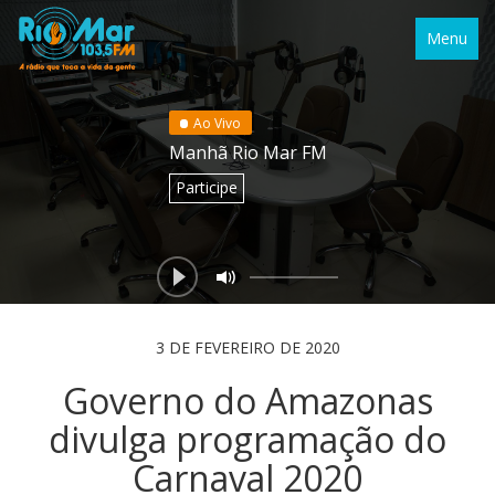
Menu
Ao Vivo
Manhã Rio Mar FM
Participe
3 DE FEVEREIRO DE 2020
Governo do Amazonas
divulga programação do
Carnaval 2020