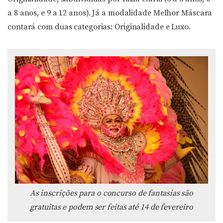
a 8 anos, e 9 a 12 anos). Já a modalidade Melhor Máscara
contará com duas categorias: Originalidade e Luxo.
As inscrições para o concurso de fantasias são
gratuitas e podem ser feitas até 14 de fevereiro