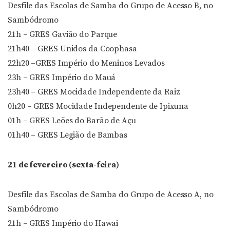
Desfile das Escolas de Samba do Grupo de Acesso B, no
Sambódromo
21h – GRES Gavião do Parque
21h40 – GRES Unidos da Coophasa
22h20 –GRES Império do Meninos Levados
23h – GRES Império do Mauá
23h40 – GRES Mocidade Independente da Raiz
0h20 – GRES Mocidade Independente de Ipixuna
01h – GRES Leões do Barão de Açu
01h40 – GRES Legião de Bambas
21 de fevereiro (sexta-feira)
Desfile das Escolas de Samba do Grupo de Acesso A, no
Sambódromo
21h – GRES Império do Hawai