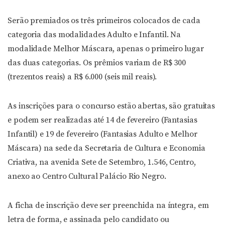
Serão premiados os três primeiros colocados de cada
categoria das modalidades Adulto e Infantil. Na
modalidade Melhor Máscara, apenas o primeiro lugar
das duas categorias. Os prêmios variam de R$ 300
(trezentos reais) a R$ 6.000 (seis mil reais).
As inscrições para o concurso estão abertas, são gratuitas
e podem ser realizadas até 14 de fevereiro (Fantasias
Infantil) e 19 de fevereiro (Fantasias Adulto e Melhor
Máscara) na sede da Secretaria de Cultura e Economia
Criativa, na avenida Sete de Setembro, 1.546, Centro,
anexo ao Centro Cultural Palácio Rio Negro.
A ficha de inscrição deve ser preenchida na íntegra, em
letra de forma, e assinada pelo candidato ou