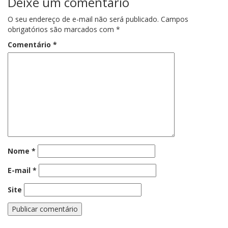
Deixe um comentário
O seu endereço de e-mail não será publicado.
Campos
obrigatórios são marcados com
*
Comentário
*
Nome
*
E-mail
*
Site