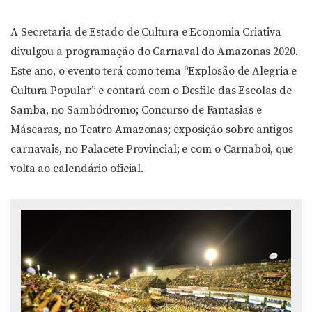
A Secretaria de Estado de Cultura e Economia Criativa
divulgou a programação do Carnaval do Amazonas 2020.
Este ano, o evento terá como tema “Explosão de Alegria e
Cultura Popular” e contará com o Desfile das Escolas de
Samba, no Sambódromo; Concurso de Fantasias e
Máscaras, no Teatro Amazonas; exposição sobre antigos
carnavais, no Palacete Provincial; e com o Carnaboi, que
volta ao calendário oficial.