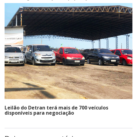
Leilão do Detran terá mais de 700 veículos
disponíveis para negociação