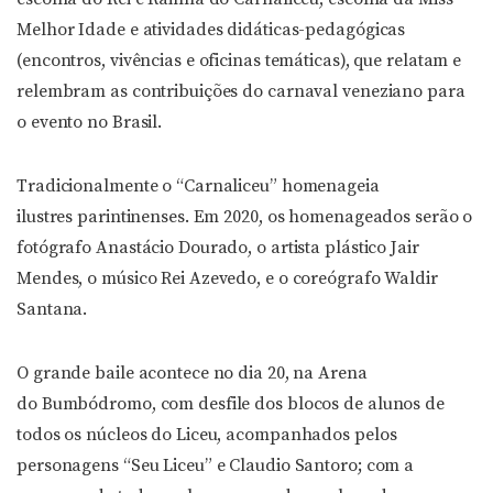
Melhor Idade e atividades didáticas-pedagógicas
(encontros, vivências e oficinas temáticas), que relatam e
relembram as contribuições do carnaval veneziano para
o evento no Brasil.
Tradicionalmente o “Carnaliceu” homenageia
ilustres parintinenses. Em 2020, os homenageados serão o
fotógrafo Anastácio Dourado, o artista plástico Jair
Mendes, o músico Rei Azevedo, e o coreógrafo Waldir
Santana.
O grande baile acontece no dia 20, na Arena
do Bumbódromo, com desfile dos blocos de alunos de
todos os núcleos do Liceu, acompanhados pelos
personagens “Seu Liceu” e Claudio Santoro; com a