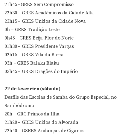
21h45 –GRES Sem Compromisso
22h30 – GRES Acadêmicos da Cidade Alta
23h15 – GRES Unidos da Cidade Nova
0h – GRES Tradição Leste
0h45 – GRES Beija-Flor do Norte
01h30 – GRES Presidente Vargas
02h15 – GRES Vila da Barra
03h – GRES Balaku Blaku
03h45 – GRES Dragões do Império
22 de fevereiro (sábado)
Desfile das Escolas de Samba do Grupo Especial, no
Sambódromo
20h – GRC Primos da Ilha
21h20 – GRES Unidos do Alvorada
22h40 – GSRES Andanças de Ciganos