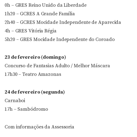
0h – GRES Reino Unido da Liberdade
1h20 – GCRES A Grande Família
2h40 – GCRES Mocidade Independente de Aparecida
4h – GRES Vitória Régia
5h20 – GRES Mocidade Independente do Coroado
23 de fevereiro (domingo)
Concurso de Fantasias Adulto / Melhor Máscara
17h30 – Teatro Amazonas
24 de fevereiro (segunda)
Carnaboi
17h – Sambódromo
Com informações da Assessoria