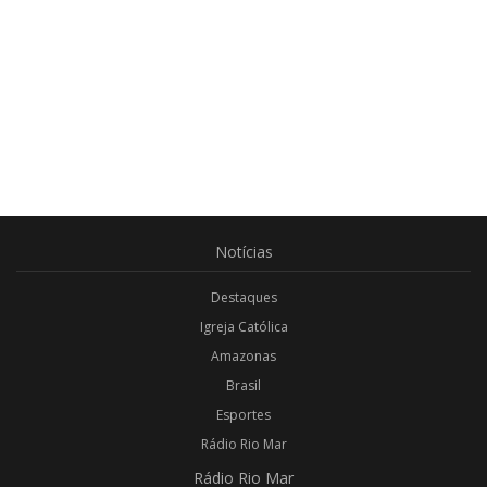
Notícias
Destaques
Igreja Católica
Amazonas
Brasil
Esportes
Rádio Rio Mar
Rádio
Rio Mar