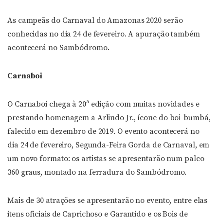
As campeãs do Carnaval do Amazonas 2020 serão
conhecidas no dia 24 de fevereiro. A apuração também
acontecerá no Sambódromo.
Carnaboi
O Carnaboi chega à 20ª edição com muitas novidades e
prestando homenagem a Arlindo Jr., ícone do boi-bumbá,
falecido em dezembro de 2019. O evento acontecerá no
dia 24 de fevereiro, Segunda-Feira Gorda de Carnaval, em
um novo formato: os artistas se apresentarão num palco
360 graus, montado na ferradura do Sambódromo.
Mais de 30 atrações se apresentarão no evento, entre elas
itens oficiais de Caprichoso e Garantido e os Bois de