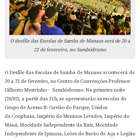
O desfile das Escolas de Samba de Manaus será de 20 a
22 de fevereiro, no Sambódromo
O Desfile das Escolas de Samba de Manaus acontecerá de
20 a 22 de fevereiro, no Centro de Convenções Professor
Gilberto Mestrinho – Sambódromo. Na primeira noite
(20/02), a partir das 21h, se apresentarão as escolas do
Grupo de Acesso B: Gavião do Parque, Unidos
da Coophasa, Império do Meninos Levados, Império do
Mauá, Mocidade Independente da Raiz, Mocidade
Independente de Ipixuna, Leões do Barão de Açu e Legião