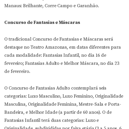
Manaus: Brilhante, Corre Campo e Garanhão.
Concurso de Fantasias e Máscaras
O tradicional Concurso de Fantasias e Máscaras será
destaque no Teatro Amazonas, em datas diferentes para
cada modalidade: Fantasias Infantil, no dia 16 de
fevereiro; Fantasias Adulto e Melhor Máscara, no dia 23
de fevereiro.
O Concurso de Fantasias Adulto contemplará seis
categorias: Luxo Masculino, Luxo Feminino, Originalidade
Masculina, Originalidade Feminina, Mestre-Sala e Porta-
Bandeira, e Melhor Idade (a partir de 60 anos). O de
Fantasias Infantil terá duas categorias: Luxo e
Originalidade, subdivididas por faixa etária (3 a 5 anos, 6