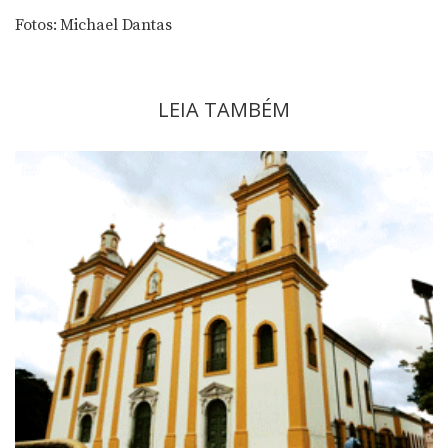
Fotos: Michael Dantas
LEIA TAMBÉM