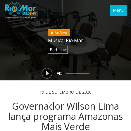
Menu
Ao Vivo
Musical Rio Mar
Participe
15 DE SETEMBRO DE 2020
Governador Wilson Lima
lança programa Amazonas
Mais Verde