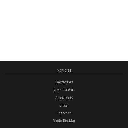
Notícias
Destaques
Igreja Católica
Amazonas
Brasil
Esportes
Rádio Rio Mar