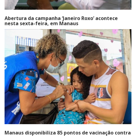
Abertura da campanha ‘Janeiro Roxo’ acontece
nesta sexta-feira, em Manaus
Manaus disponibiliza 85 pontos de vacinação contra