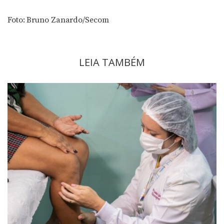
Foto: Bruno Zanardo/Secom
LEIA TAMBÉM