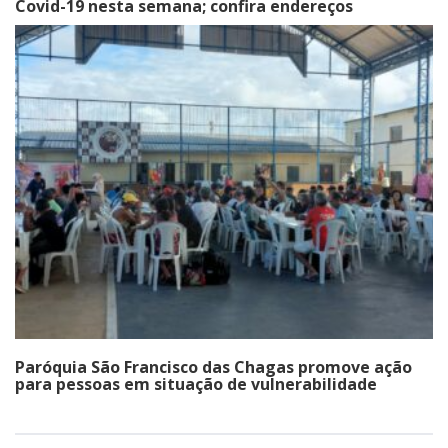
Covid-19 nesta semana; confira endereços
Paróquia São Francisco das Chagas promove ação
para pessoas em situação de vulnerabilidade