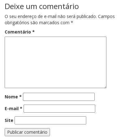
Deixe um comentário
O seu endereço de e-mail não será publicado.
Campos
obrigatórios são marcados com
*
Comentário
*
Nome
*
E-mail
*
Site