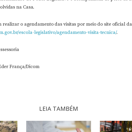
olvidas na Casa.
 realizar o agendamento das visitas por meio do site oficial 
gov.br/escola-legislativo/agendamento-visita-tecnica/
.
ssessoria
e Eder França/Dicom
LEIA TAMBÉM