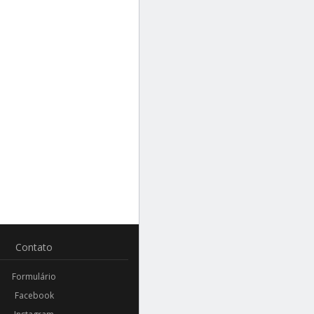
Contato
Formulário
Facebook