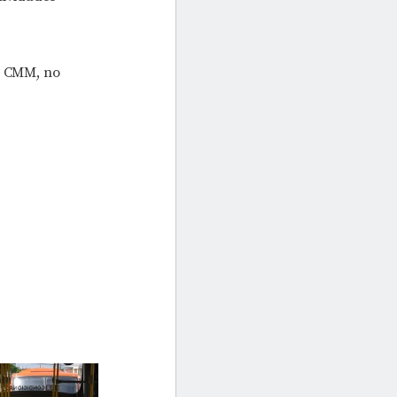
da CMM, no