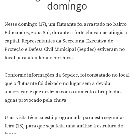
domingo
Nesse domingo (17), um flutuante foi arrastado no bairro
Educandos, zona Sul, durante a forte chuva que atingiu a
capital. Representantes da Secretaria-Executiva de
Proteção e Defesa Civil Municipal (Sepdec) estiveram no
local para atender a ocorrência.
Conforme informações da Sepdec, foi constatado no local
que o flutuante foi deixado no lugar sem a devida
amarração e que deslizou com o aumento abrupto das
águas provocado pela chuva.
Uma visita técnica está programada para esta segunda-
feira (18), para que seja feita uma análise à estrutura do