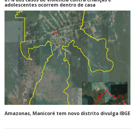
adolescentes ocorrem dentro de casa
Amazonas, Manicoré tem novo distrito divulga IBGE