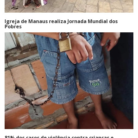
Igreja de Manaus realiza Jornada Mundial dos
Pobres
81% dos casos de violência contra crianças e