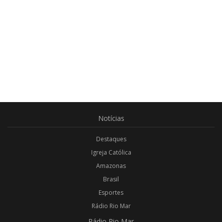
Notícias
Destaques
Igreja Católica
Amazonas
Brasil
Esportes
Rádio Rio Mar
Rádio
Rio Mar