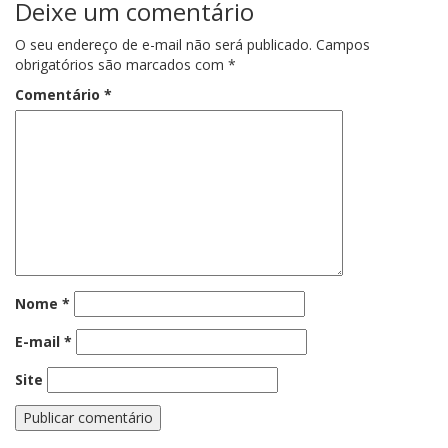
Deixe um comentário
O seu endereço de e-mail não será publicado.
Campos
obrigatórios são marcados com
*
Comentário
*
Nome
*
E-mail
*
Site