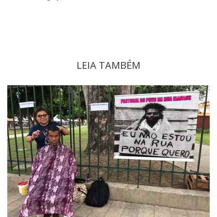
LEIA TAMBÉM