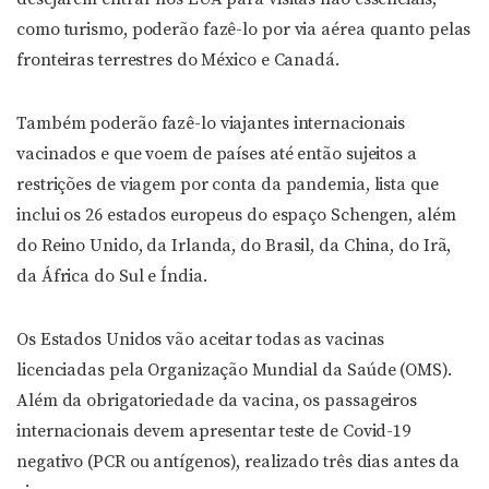
como turismo, poderão fazê-lo por via aérea quanto pelas
fronteiras terrestres do México e Canadá.
Também poderão fazê-lo viajantes internacionais
vacinados e que voem de países até então sujeitos a
restrições de viagem por conta da pandemia, lista que
inclui os 26 estados europeus do espaço Schengen, além
do Reino Unido, da Irlanda, do Brasil, da China, do Irã,
da África do Sul e Índia.
Os Estados Unidos vão aceitar todas as vacinas
licenciadas pela Organização Mundial da Saúde (OMS).
Além da obrigatoriedade da vacina, os passageiros
internacionais devem apresentar teste de Covid-19
negativo (PCR ou antígenos), realizado três dias antes da