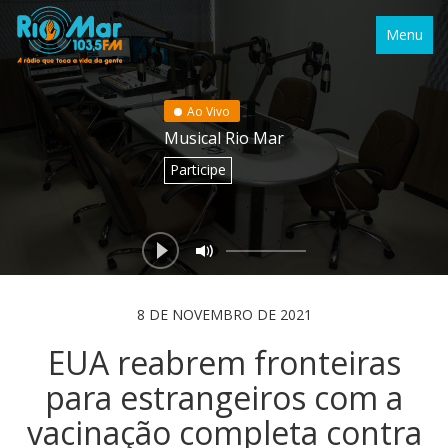
Menu
Ao Vivo
Musical Rio Mar
Participe
8 DE NOVEMBRO DE 2021
EUA reabrem fronteiras
para estrangeiros com a
vacinação completa contra