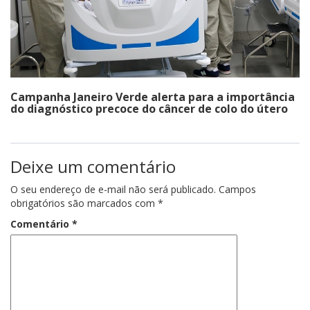
Campanha Janeiro Verde alerta para a importância
do diagnóstico precoce do câncer de colo do útero
Deixe um comentário
O seu endereço de e-mail não será publicado.
Campos
obrigatórios são marcados com
*
Comentário
*