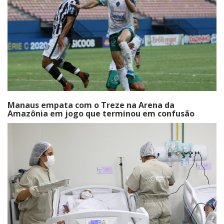
Manaus empata com o Treze na Arena da
Amazônia em jogo que terminou em confusão