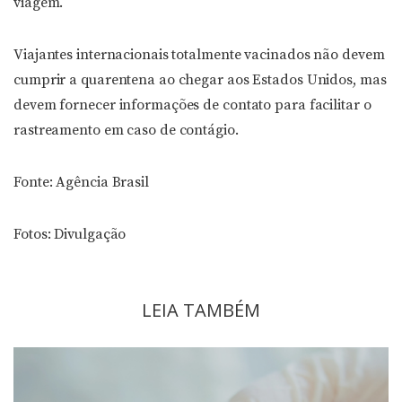
viagem.
Viajantes internacionais totalmente vacinados não devem
cumprir a quarentena ao chegar aos Estados Unidos, mas
devem fornecer informações de contato para facilitar o
rastreamento em caso de contágio.
Fonte: Agência Brasil
Fotos: Divulgação
LEIA TAMBÉM