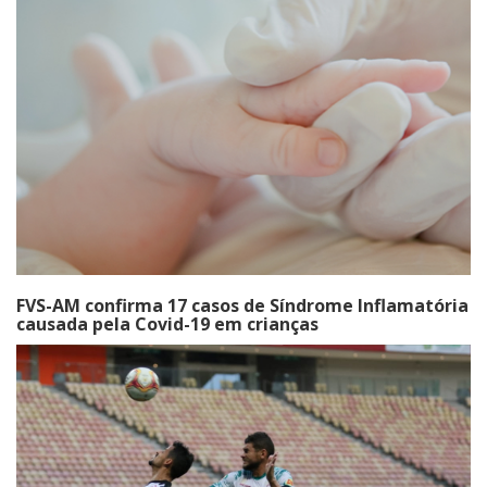
FVS-AM confirma 17 casos de Síndrome Inflamatória
causada pela Covid-19 em crianças