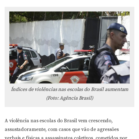
Índices de violências nas escolas do Brasil aumentam
(Foto: Agência Brasil)
A violência nas escolas do Brasil vem crescendo,
assustadoramente, com casos que vão de agressões
verbais e físicas a assassinatos coletivos, cometidos por