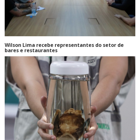
Wilson Lima recebe representantes do setor de
bares e restaurantes