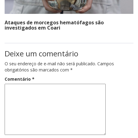
Ataques de morcegos hematófagos são
investigados em Coari
Deixe um comentário
O seu endereço de e-mail não será publicado.
Campos
obrigatórios são marcados com
*
Comentário
*