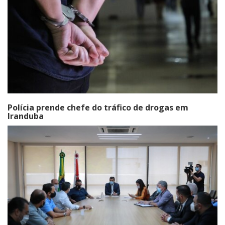
Polícia prende chefe do tráfico de drogas em
Iranduba