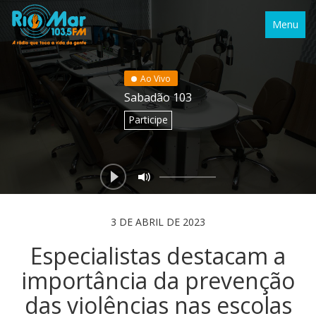
Menu
Ao Vivo
Sabadão 103
Participe
3 DE ABRIL DE 2023
Especialistas destacam a
importância da prevenção
das violências nas escolas