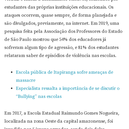
estudantes das próprias instituições educacionais. Os
ataques ocorrem, quase sempre, de forma planejada e
são divulgados, previamente, na internet. Em 2019, uma
pesquisa feita pela Associação dos Professores do Estado
de São Paulo mostrou que 54% dos educadores já
sofreram algum tipo de agressão, e 81% dos estudantes
relataram saber de episódios de violência nas escolas.
Escola pública de Itapiranga sofre ameaças de
massacre
Especialista ressalta a importância de se discutir o
“Bullying” nas escolas
Em 2017, a Escola Estadual Raimundo Gomes Nogueira,
localizada na zona Oeste da capital amazonense, foi