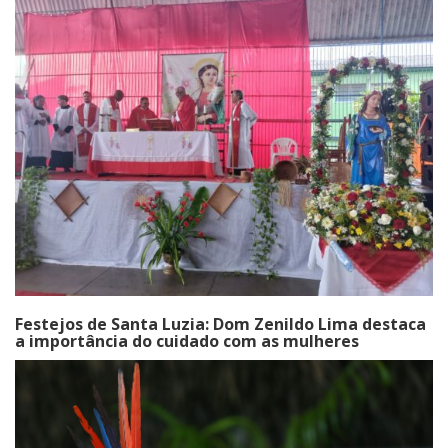
Festejos de Santa Luzia: Dom Zenildo Lima destaca
a importância do cuidado com as mulheres