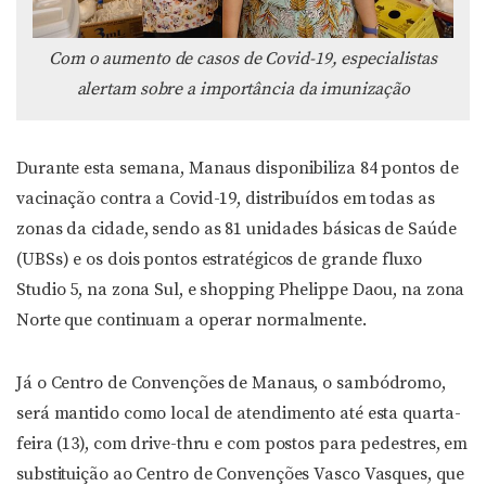
Com o aumento de casos de Covid-19, especialistas
alertam sobre a importância da imunização
Durante esta semana, Manaus disponibiliza 84 pontos de
vacinação contra a Covid-19, distribuídos em todas as
zonas da cidade, sendo as 81 unidades básicas de Saúde
(UBSs) e os dois pontos estratégicos de grande fluxo
Studio 5, na zona Sul, e shopping Phelippe Daou, na zona
Norte que continuam a operar normalmente.
Já o Centro de Convenções de Manaus, o sambódromo,
será mantido como local de atendimento até esta quarta-
feira (13), com drive-thru e com postos para pedestres, em
substituição ao Centro de Convenções Vasco Vasques, que