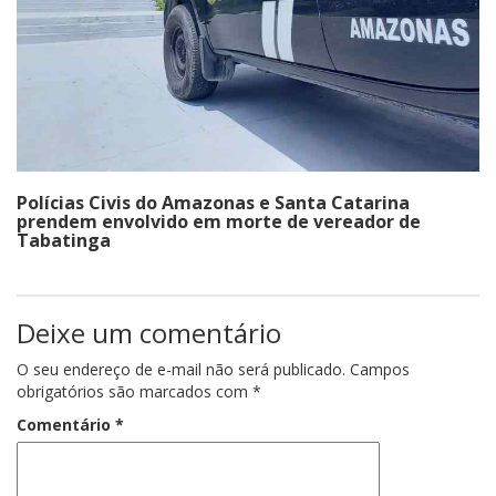
Polícias Civis do Amazonas e Santa Catarina
prendem envolvido em morte de vereador de
Tabatinga
Deixe um comentário
O seu endereço de e-mail não será publicado.
Campos
obrigatórios são marcados com
*
Comentário
*