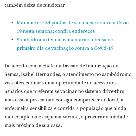
também deixa de funcionar.
Manaus terá 84 pontos de vacinação contra a Covid-
19 nesta semana; confira endereços
Sambódromo tem movimentação intensa no
primeiro dia de vacinação contra a Covid-19
De acordo com a chefe da Divisão de Imunização da
Semsa, Isabel Hernandes, o atendimento no sambódromo
visa oferecer mais uma oportunidade de acesso aos
usuários que preferem se vacinar no sistema drive-thru,
mas caso a pessoa não consiga comparecer ao local, a
enfermeira sensibiliza e convida a população que ainda
não completou o esquema vacinal, a procurar a unidade
mais próxima de sua casa.