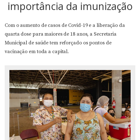
importância da imunização
Com o aumento de casos de Covid-19 e a liberação da
quarta dose para maiores de 18 anos, a Secretaria
Municipal de saúde tem reforçado os pontos de
vacinação em toda a capital.