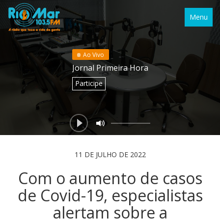
Menu
Ao Vivo
Jornal Primeira Hora
Participe
11 DE JULHO DE 2022
Com o aumento de casos
de Covid-19, especialistas
alertam sobre a