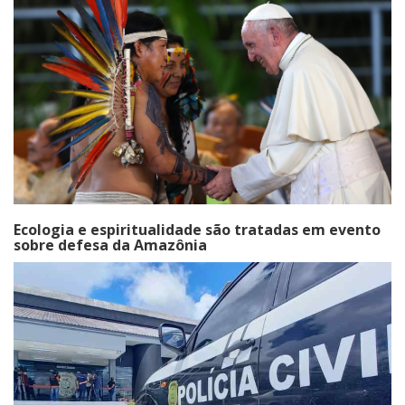
Ecologia e espiritualidade são tratadas em evento
sobre defesa da Amazônia