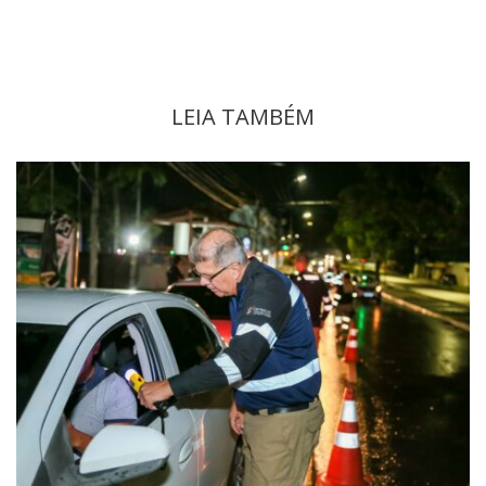
LEIA TAMBÉM