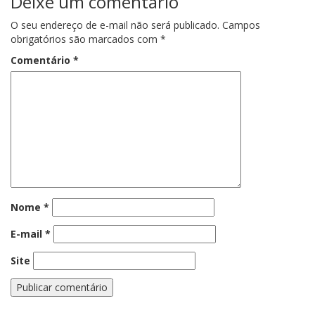
Deixe um comentário
O seu endereço de e-mail não será publicado.
Campos
obrigatórios são marcados com
*
Comentário
*
Nome
*
E-mail
*
Site