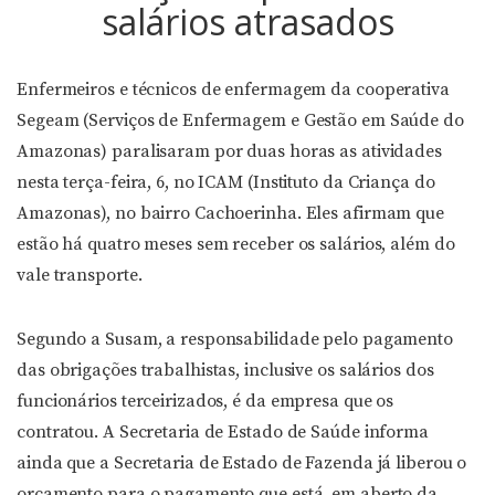
salários atrasados
Enfermeiros e técnicos de enfermagem da cooperativa
Segeam (Serviços de Enfermagem e Gestão em Saúde do
Amazonas) paralisaram por duas horas as atividades
nesta terça-feira, 6, no ICAM (Instituto da Criança do
Amazonas), no bairro Cachoerinha. Eles afirmam que
estão há quatro meses sem receber os salários, além do
vale transporte.
Segundo a Susam, a responsabilidade pelo pagamento
das obrigações trabalhistas, inclusive os salários dos
funcionários terceirizados, é da empresa que os
contratou. A Secretaria de Estado de Saúde informa
ainda que a Secretaria de Estado de Fazenda já liberou o
orçamento para o pagamento que está em aberto da