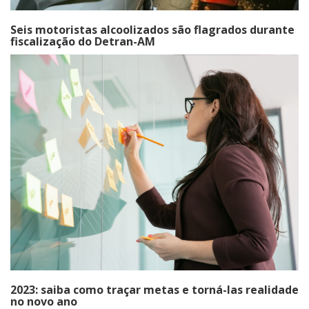
Seis motoristas alcoolizados são flagrados durante
fiscalização do Detran-AM
2023: saiba como traçar metas e torná-las realidade
no novo ano