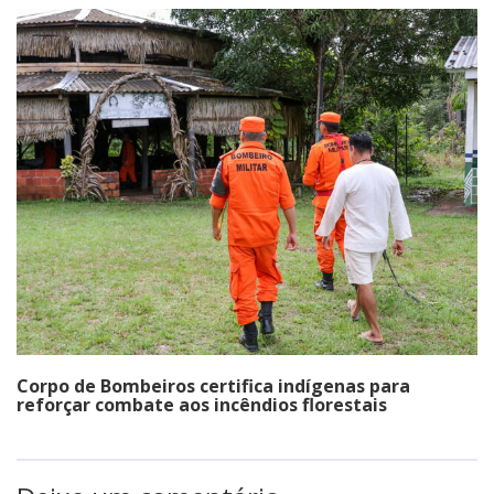
Corpo de Bombeiros certifica indígenas para
reforçar combate aos incêndios florestais