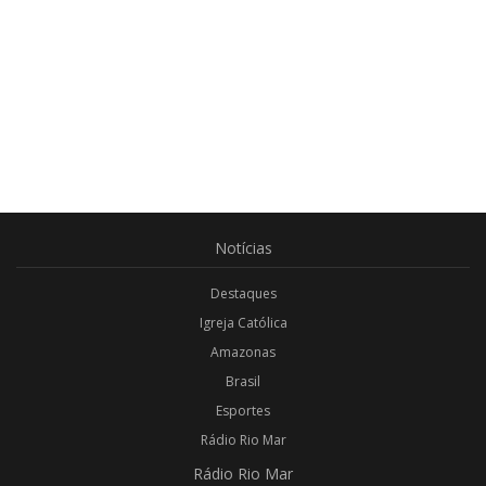
Notícias
Destaques
Igreja Católica
Amazonas
Brasil
Esportes
Rádio Rio Mar
Rádio
Rio Mar