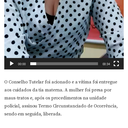
00:00
00:34
O Conselho Tutelar foi acionado e a vítima foi entregue
aos cuidados da tia materna. A mulher foi presa por
maus-tratos e, após os procedimentos na unidade
policial, assinou Termo Circunstanciado de Ocorrência,
sendo em seguida, liberada.