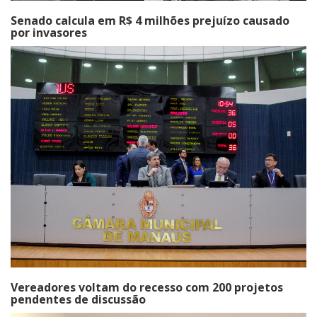
Senado calcula em R$ 4 milhões prejuízo causado
por invasores
Vereadores voltam do recesso com 200 projetos
pendentes de discussão