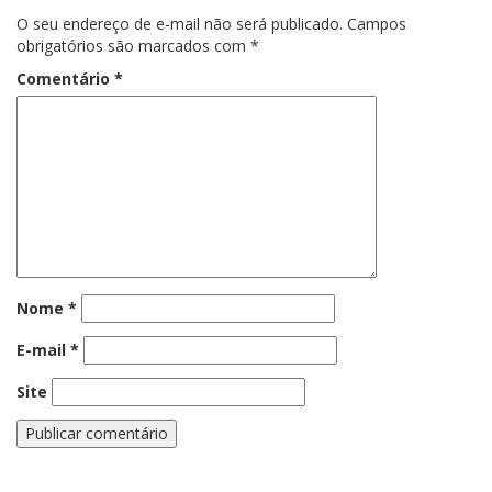
O seu endereço de e-mail não será publicado.
Campos
obrigatórios são marcados com
*
Comentário
*
Nome
*
E-mail
*
Site