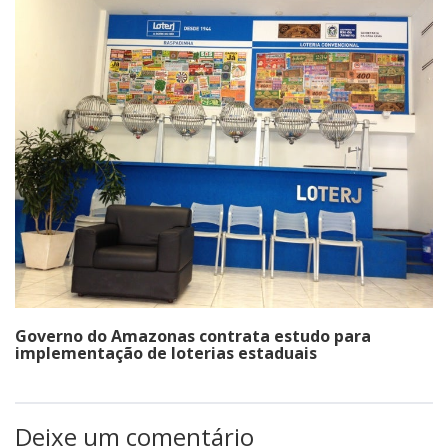
Governo do Amazonas contrata estudo para
implementação de loterias estaduais
Deixe um comentário