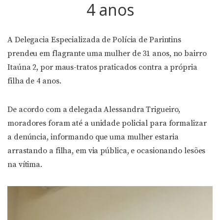
4 anos
A Delegacia Especializada de Polícia de Parintins
prendeu em flagrante uma mulher de 31 anos, no bairro
Itaúna 2, por maus-tratos praticados contra a própria
filha de 4 anos.
De acordo com a delegada Alessandra Trigueiro,
moradores foram até a unidade policial para formalizar
a denúncia, informando que uma mulher estaria
arrastando a filha, em via pública, e ocasionando lesões
na vítima.
Tocador
de