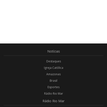
Notícias
Destaques
Igreja Católica
Amazonas
Brasil
Esportes
Rádio Rio Mar
Rádio
Rio Mar