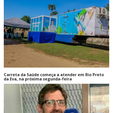
Carreta da Saúde começa a atender em Rio Preto
da Eva, na próxima segunda-feira