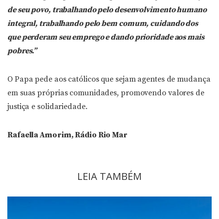
de seu povo, trabalhando pelo desenvolvimento humano
integral, trabalhando pelo bem
comum
, cuidando dos
que perderam seu emprego e dando prioridade aos mais
pobres.”
O Papa pede aos católicos que sejam agentes de mudança
em suas próprias comunidades, promovendo valores de
justiça e solidariedade.
Rafaella Amorim, Rádio Rio Mar
LEIA TAMBÉM