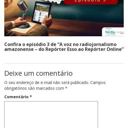
Confira o episódio 3 de “A voz no radiojornalismo
amazonense – do Repórter Esso ao Repórter Online”
Deixe um comentário
O seu endereço de e-mail não será publicado.
Campos
obrigatórios são marcados com
*
Comentário
*