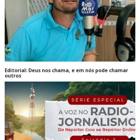
Editorial: Deus nos chama, e em nós pode chamar
outros