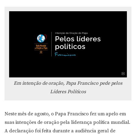
Em intenção de oração, Papa Francisco pede pelos
Líderes Políticos
Neste mês de agosto, o Papa Francisco fez um apelo em
suas intenções de oração pela liderança política mundial.
A declaração foi feita durante a audiência geral de