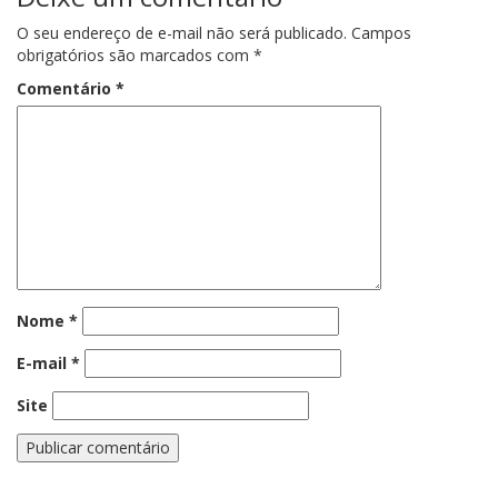
O seu endereço de e-mail não será publicado.
Campos
obrigatórios são marcados com
*
Comentário
*
Nome
*
E-mail
*
Site