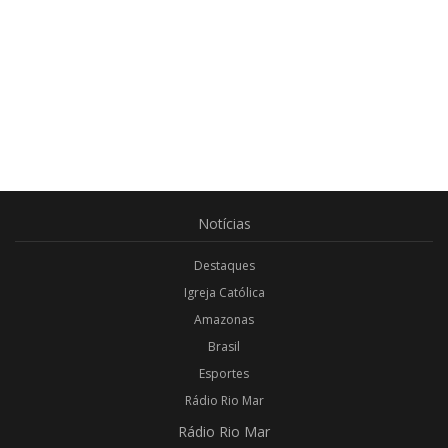
Notícias
Destaques
Igreja Católica
Amazonas
Brasil
Esportes
Rádio Rio Mar
Rádio
Rio Mar