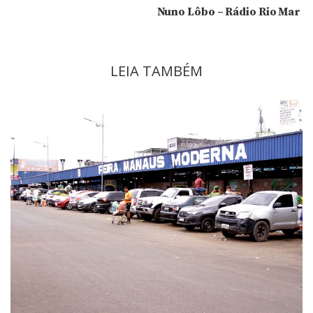
Nuno Lôbo – Rádio Rio Mar
LEIA TAMBÉM