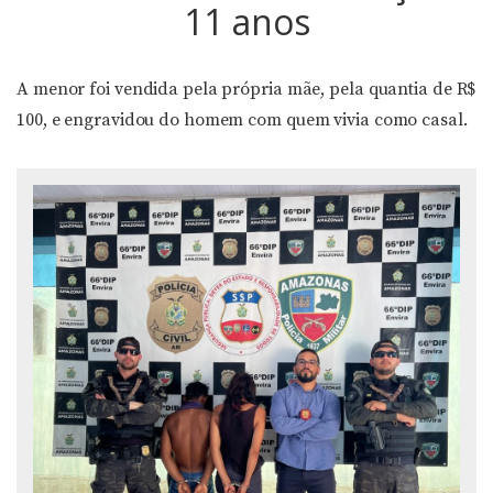
11 anos
A menor foi vendida pela própria mãe, pela quantia de R$
100, e engravidou do homem com quem vivia como casal.