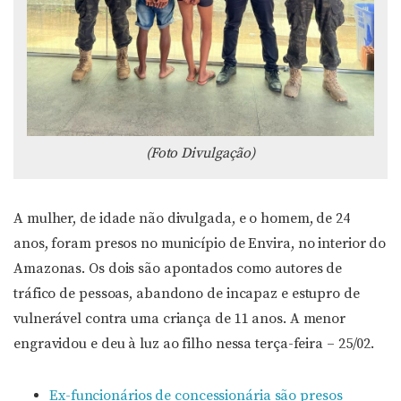
(Foto Divulgação)
A mulher, de idade não divulgada, e o homem, de 24
anos, foram presos no município de Envira, no interior do
Amazonas. Os dois são apontados como autores de
tráfico de pessoas, abandono de incapaz e estupro de
vulnerável contra uma criança de 11 anos. A menor
engravidou e deu à luz ao filho nessa terça-feira – 25/02.
Ex-funcionários de concessionária são presos