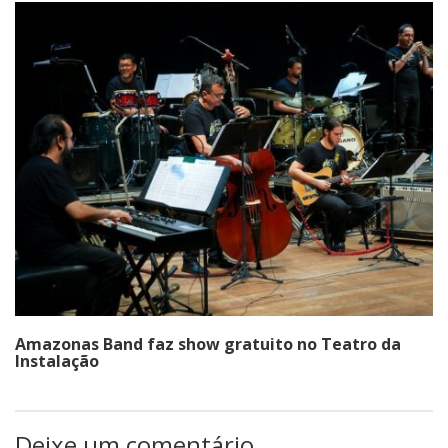
Amazonas Band faz show gratuito no Teatro da
Instalação
Deixe um comentário