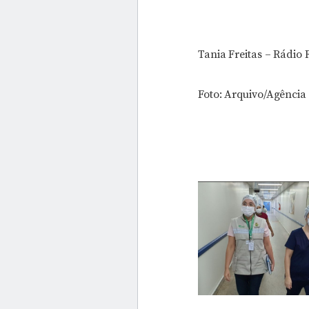
Tania Freitas – Rádio 
Foto: Arquivo/Agência 