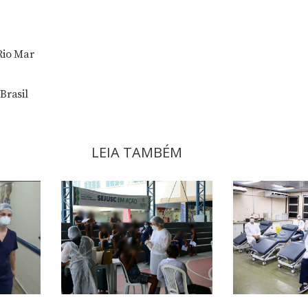
Rio Mar
Brasil
LEIA TAMBÉM