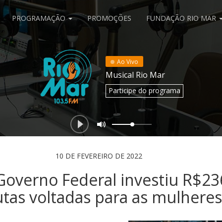
PROGRAMAÇÃO
PROMOÇÕES
FUNDAÇÃO RIO MAR
Ao Vivo
Musical Rio Mar
Participe
do programa
10 DE FEVEREIRO DE 2022
Governo Federal investiu R$23
tas voltadas para as mulheres