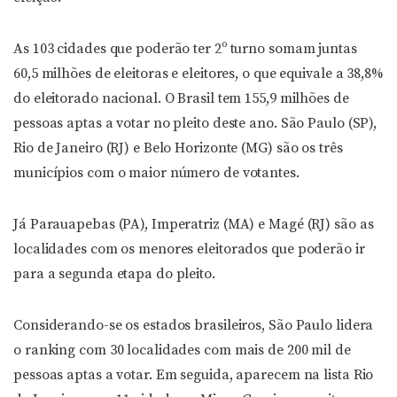
As 103 cidades que poderão ter 2º turno somam juntas
60,5 milhões de eleitoras e eleitores, o que equivale a 38,8%
do eleitorado nacional. O Brasil tem 155,9 milhões de
pessoas aptas a votar no pleito deste ano. São Paulo (SP),
Rio de Janeiro (RJ) e Belo Horizonte (MG) são os três
municípios com o maior número de votantes.
Já Parauapebas (PA), Imperatriz (MA) e Magé (RJ) são as
localidades com os menores eleitorados que poderão ir
para a segunda etapa do pleito.
Considerando-se os estados brasileiros, São Paulo lidera
o ranking com 30 localidades com mais de 200 mil de
pessoas aptas a votar. Em seguida, aparecem na lista Rio