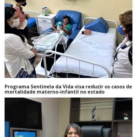
Programa Sentinela da Vida visa reduzir os casos de
mortalidade materno-infantil no estado