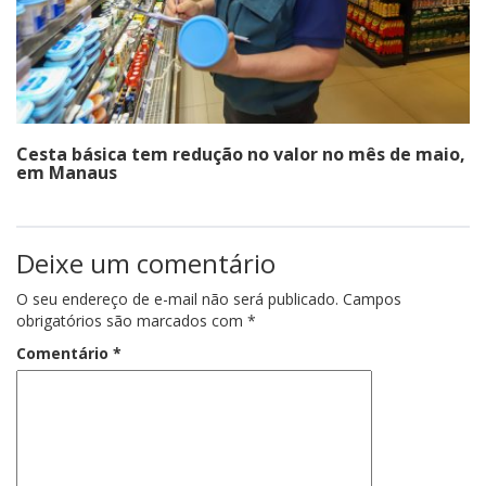
Cesta básica tem redução no valor no mês de maio,
em Manaus
Deixe um comentário
O seu endereço de e-mail não será publicado.
Campos
obrigatórios são marcados com
*
Comentário
*