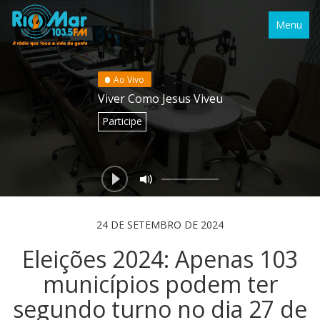
Menu
Ao Vivo
Viver Como Jesus Viveu
Participe
24 DE SETEMBRO DE 2024
Eleições 2024: Apenas 103
municípios podem ter
segundo turno no dia 27 de