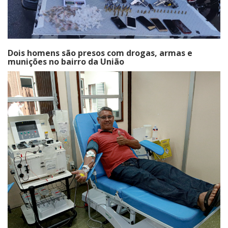
Dois homens são presos com drogas, armas e
munições no bairro da União