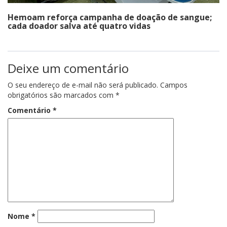
Hemoam reforça campanha de doação de sangue;
cada doador salva até quatro vidas
Deixe um comentário
O seu endereço de e-mail não será publicado.
Campos
obrigatórios são marcados com
*
Comentário
*
Nome
*