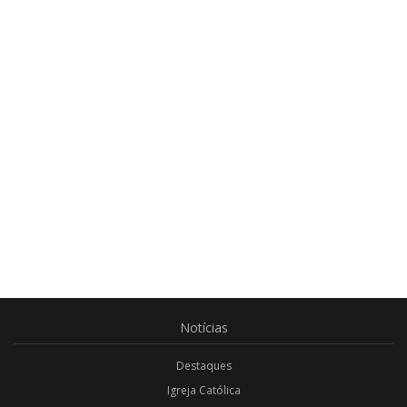
Notícias
Destaques
Igreja Católica