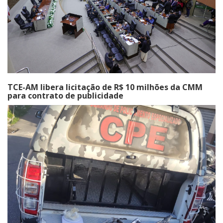
TCE-AM libera licitação de R$ 10 milhões da CMM
para contrato de publicidade