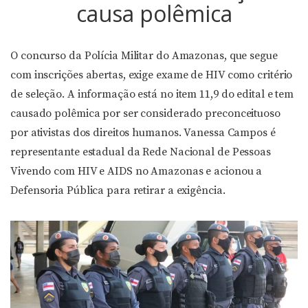
causa polêmica
O concurso da Polícia Militar do Amazonas, que segue
com inscrições abertas, exige exame de HIV como critério
de seleção. A informação está no item 11,9 do edital e tem
causado polêmica por ser considerado preconceituoso
por ativistas dos direitos humanos. Vanessa Campos é
representante estadual da Rede Nacional de Pessoas
Vivendo com HIV e AIDS no Amazonas e acionou a
Defensoria Pública para retirar a exigência.