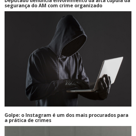
Deputado denuncia envolvimento da alta cúpula da
segurança do AM com crime organizado
Golpe: o Instagram é um dos mais procurados para
a prática de crimes