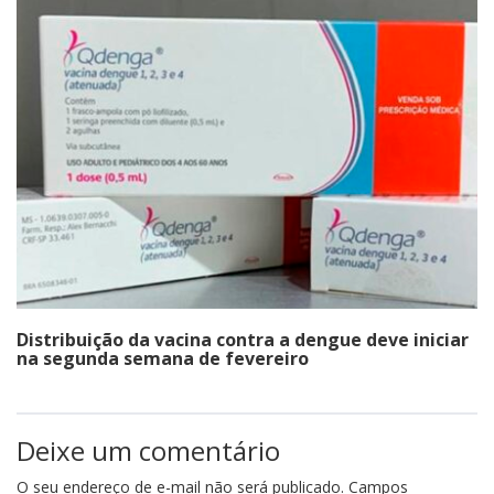
Distribuição da vacina contra a dengue deve iniciar
na segunda semana de fevereiro
Deixe um comentário
O seu endereço de e-mail não será publicado.
Campos