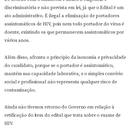
discriminatória e não prevista em lei, já que o Edital é um
ato administrativo. É ilegal a eliminação de portadores
assintomáticos de HIV, pois nem todo portador do vírus é
doente, existindo os que permanecem assintomáticos por
vários anos.
Além disso, afronta o princípio da isonomia e privacidade
do candidato, porque se o portador é assintomático,
mantém sua capacidade laborativa, e o simples convívio
social e profissional não representa qualquer risco de
contaminação.
Ainda não tivemos retorno do Governo em relação à
retificação do item do edital que trata sobre o exame de
HIV.