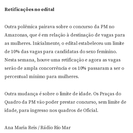
Retificações no edital
Outra polêmica pairava sobre o concurso da PM no
Amazonas, que é em relação à destinação de vagas para
as mulheres. Inicialmente, o edital estabeleceu um limite
de 10% das vagas para candidatas do sexo feminino.
Nesta semana, houve uma retificação e agora as vagas
serão de ampla concorrência e os 10% passaram a ser o
percentual mínimo para mulheres.
Outra mudança é sobre o limite de idade. Os Praças do
Quadro da PM vão poder prestar concurso, sem limite de
idade, para ingresso nos quadros de Oficial.
Ana Maria Reis / Rádio Rio Mar