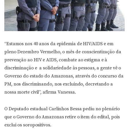
“Estamos nos 40 anos da epidemia de HIV/AIDS e em
pleno Dezembro Vermelho, o mês de conscientização da
prevenção ao HIV e AIDS, combate ao estigma e à
discriminação e a solidariedade às pessoas, a gente vê o
Governo do estado do Amazonas, através do concurso da
PM, nos discriminando, nos excluindo, decretando a
nossa morte civil”, afirma Vanessa.
O Deputado estadual Carlinhos Bessa pediu no plenário
que o Governo do Amazonas retire o item do edital, pois
exclui os soropositivos.