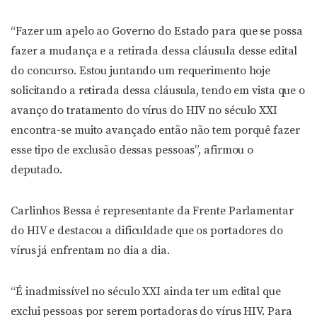
“Fazer um apelo ao Governo do Estado para que se possa
fazer a mudança e a retirada dessa cláusula desse edital
do concurso. Estou juntando um requerimento hoje
solicitando a retirada dessa cláusula, tendo em vista que o
avanço do tratamento do vírus do HIV no século XXI
encontra-se muito avançado então não tem porquê fazer
esse tipo de exclusão dessas pessoas”, afirmou o
deputado.
Carlinhos Bessa é representante da Frente Parlamentar
do HIV e destacou a dificuldade que os portadores do
vírus já enfrentam no dia a dia.
“É inadmissível no século XXI ainda ter um edital que
exclui pessoas por serem portadoras do vírus HIV. Para