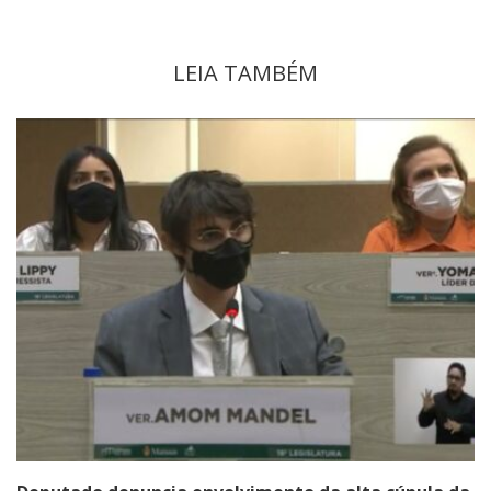
LEIA TAMBÉM