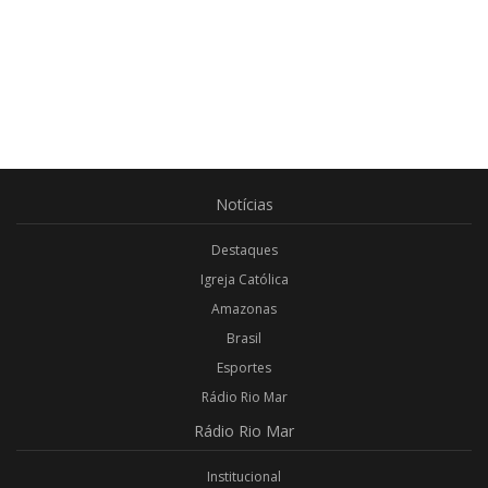
Notícias
Destaques
Igreja Católica
Amazonas
Brasil
Esportes
Rádio Rio Mar
Rádio
Rio Mar
Institucional