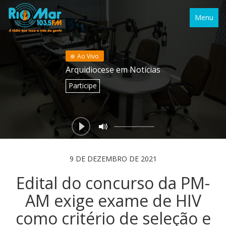
Menu
Ao Vivo
Arquidiocese em Notícias
Participe
9 DE DEZEMBRO DE 2021
Edital do concurso da PM-
AM exige exame de HIV
como critério de seleção e