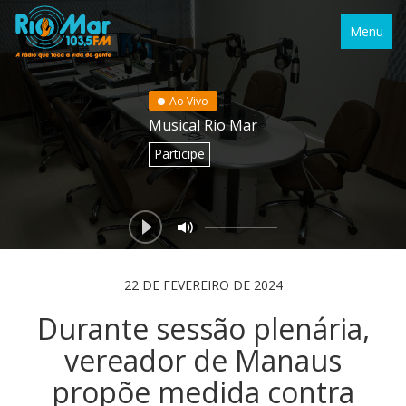
Menu
Ao Vivo
Musical Rio Mar
Participe
22 DE FEVEREIRO DE 2024
Durante sessão plenária,
vereador de Manaus
propõe medida contra