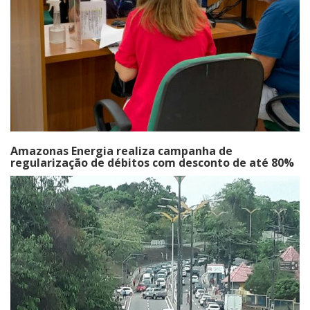
Amazonas Energia realiza campanha de
regularização de débitos com desconto de até 80%