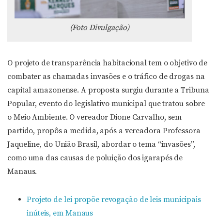
(Foto Divulgação)
O projeto de transparência habitacional tem o objetivo de
combater as chamadas invasões e o tráfico de drogas na
capital amazonense. A proposta surgiu durante a Tribuna
Popular, evento do legislativo municipal que tratou sobre
o Meio Ambiente. O vereador Dione Carvalho, sem
partido, propôs a medida, após a vereadora Professora
Jaqueline, do União Brasil, abordar o tema “invasões”,
como uma das causas de poluição dos igarapés de
Manaus.
Projeto de lei propõe revogação de leis municipais
inúteis, em Manaus