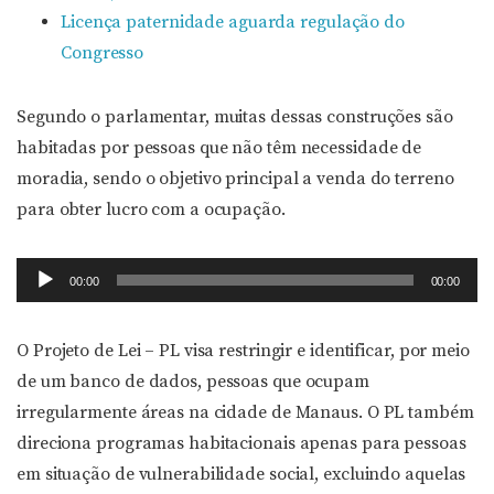
Licença paternidade aguarda regulação do
Congresso
Segundo o parlamentar, muitas dessas construções são
habitadas por pessoas que não têm necessidade de
moradia, sendo o objetivo principal a venda do terreno
para obter lucro com a ocupação.
Tocador
00:00
00:00
de
áudio
O Projeto de Lei – PL visa restringir e identificar, por meio
de um banco de dados, pessoas que ocupam
irregularmente áreas na cidade de Manaus. O PL também
direciona programas habitacionais apenas para pessoas
em situação de vulnerabilidade social, excluindo aquelas