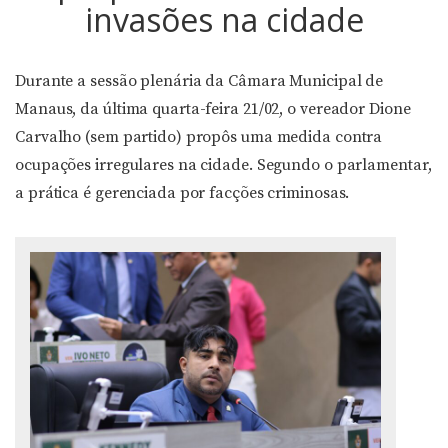
invasões na cidade
Durante a sessão plenária da Câmara Municipal de
Manaus, da última quarta-feira 21/02, o vereador Dione
Carvalho (sem partido) propôs uma medida contra
ocupações irregulares na cidade. Segundo o parlamentar,
a prática é gerenciada por facções criminosas.