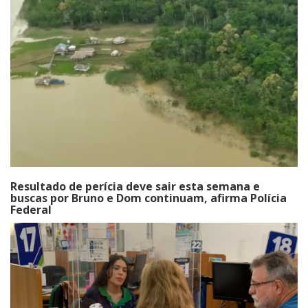
Resultado de perícia deve sair esta semana e
buscas por Bruno e Dom continuam, afirma Polícia
Federal