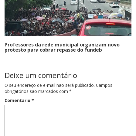
Professores da rede municipal organizam novo
protesto para cobrar repasse do Fundeb
Deixe um comentário
O seu endereço de e-mail não será publicado.
Campos
obrigatórios são marcados com
*
Comentário
*