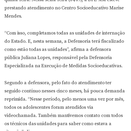
prestando atendimento no Centro Socioeducativo Marise
Mendes.
“Com isso, completamos todas as unidades de internação
do Estado. E, nesta semana, a Defensoria terá fiscalizado
como estão todas as unidades”, afirma a defensora
pública Juliana Lopes, responsável pela Defensoria
Especializada na Execução de Medidas Socioeducativas.
Segundo a defensora, pelo fato do atendimento ter
seguido contínuo nesses cinco meses, há pouca demanda
reprimida. “Nesse período, pelo menos uma vez por mês,
todos os adolescentes foram atendidos via
videochamada. Também mantivemos contato com todos
os técnicos das unidades para saber como estava a