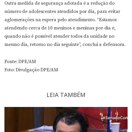
Outra medida de segurança adotada é a redução do
número de adolescentes atendidos por dia, para evitar
aglomerações na espera pelo atendimento. “Estamos
atendendo cerca de 10 meninos e meninas por dia e,
quando não é possível atender todos da unidade no
mesmo dia, retorno no dia seguinte”, conclui a defensora.
Fonte: DPE/AM
Foto: Divulgação DPE/AM
LEIA TAMBÉM