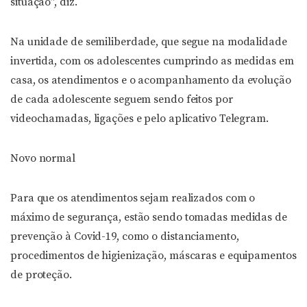
situação”, diz.
Na unidade de semiliberdade, que segue na modalidade
invertida, com os adolescentes cumprindo as medidas em
casa, os atendimentos e o acompanhamento da evolução
de cada adolescente seguem sendo feitos por
videochamadas, ligações e pelo aplicativo Telegram.
Novo normal
Para que os atendimentos sejam realizados com o
máximo de segurança, estão sendo tomadas medidas de
prevenção à Covid-19, como o distanciamento,
procedimentos de higienização, máscaras e equipamentos
de proteção.