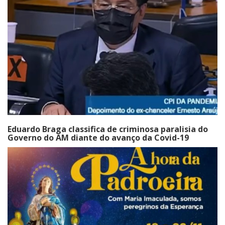
Eduardo Braga classifica de criminosa paralisia do
Governo do AM diante do avanço da Covid-19