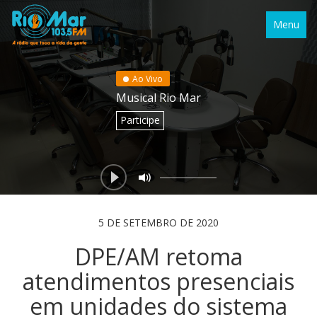
Menu
Ao Vivo
Musical Rio Mar
Participe
5 DE SETEMBRO DE 2020
DPE/AM retoma
atendimentos presenciais
em unidades do sistema