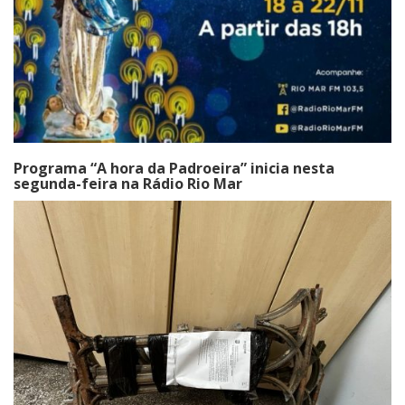
Programa “A hora da Padroeira” inicia nesta
segunda-feira na Rádio Rio Mar