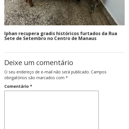
Iphan recupera gradis históricos furtados da Rua
Sete de Setembro no Centro de Manaus
Deixe um comentário
O seu endereço de e-mail não será publicado.
Campos
obrigatórios são marcados com
*
Comentário
*